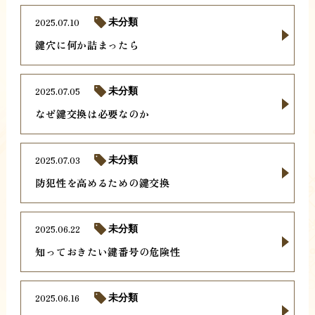
2025.07.10
未分類
鍵穴に何か詰まったら
2025.07.05
未分類
なぜ鍵交換は必要なのか
2025.07.03
未分類
防犯性を高めるための鍵交換
2025.06.22
未分類
知っておきたい鍵番号の危険性
2025.06.16
未分類