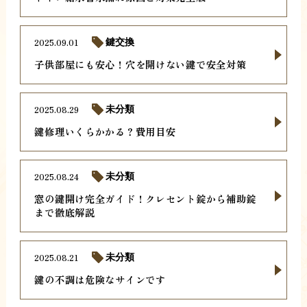
2025.09.01
鍵交換
子供部屋にも安心！穴を開けない鍵で安全対策
2025.08.29
未分類
鍵修理いくらかかる？費用目安
2025.08.24
未分類
窓の鍵開け完全ガイド！クレセント錠から補助錠
まで徹底解説
2025.08.21
未分類
鍵の不調は危険なサインです