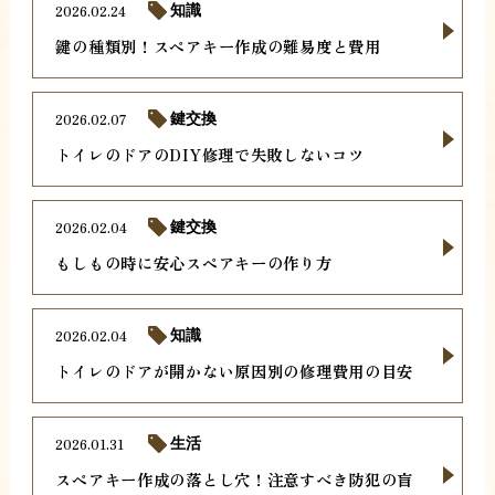
2026.02.24
知識
鍵の種類別！スペアキー作成の難易度と費用
2026.02.07
鍵交換
トイレのドアのDIY修理で失敗しないコツ
2026.02.04
鍵交換
もしもの時に安心スペアキーの作り方
2026.02.04
知識
トイレのドアが開かない原因別の修理費用の目安
2026.01.31
生活
スペアキー作成の落とし穴！注意すべき防犯の盲