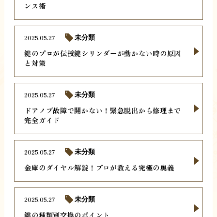
ンス術
2025.05.27
未分類
鍵のプロが伝授鍵シリンダーが動かない時の原因
と対策
2025.05.27
未分類
ドアノブ故障で開かない！緊急脱出から修理まで
完全ガイド
2025.05.27
未分類
金庫のダイヤル解錠！プロが教える究極の奥義
2025.05.27
未分類
鍵の種類別交換のポイント