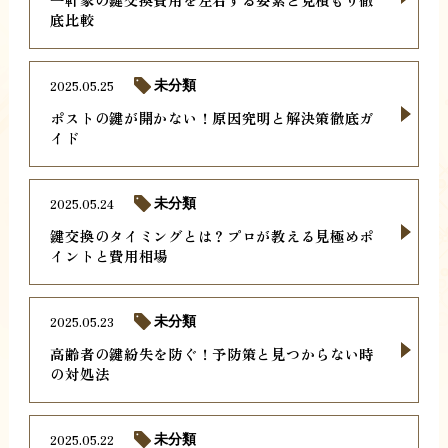
底比較
2025.05.25
未分類
ポストの鍵が開かない！原因究明と解決策徹底ガ
イド
2025.05.24
未分類
鍵交換のタイミングとは？プロが教える見極めポ
イントと費用相場
2025.05.23
未分類
高齢者の鍵紛失を防ぐ！予防策と見つからない時
の対処法
2025.05.22
未分類