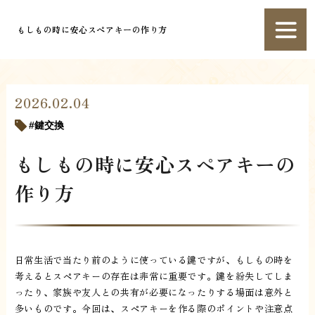
もしもの時に安心スペアキーの作り方
2026.02.04
鍵交換
もしもの時に安心スペアキーの
作り方
日常生活で当たり前のように使っている鍵ですが、もしもの時を
考えるとスペアキーの存在は非常に重要です。鍵を紛失してしま
ったり、家族や友人との共有が必要になったりする場面は意外と
多いものです。今回は、スペアキーを作る際のポイントや注意点