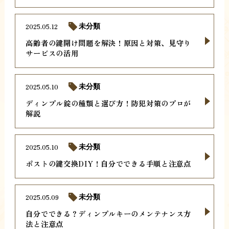
2025.05.12
未分類
高齢者の鍵開け問題を解決！原因と対策、見守り
サービスの活用
2025.05.10
未分類
ディンプル錠の種類と選び方！防犯対策のプロが
解説
2025.05.10
未分類
ポストの鍵交換DIY！自分でできる手順と注意点
2025.05.09
未分類
自分でできる？ディンプルキーのメンテナンス方
法と注意点