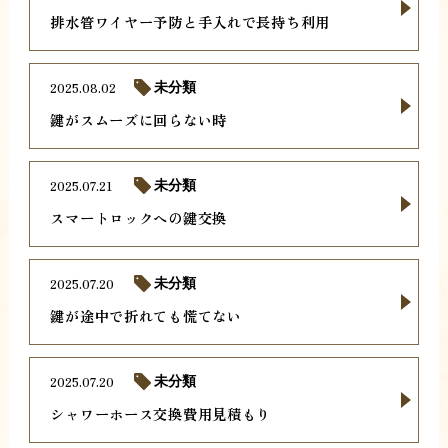
排水管ワイヤー予防と手入れで長持ち利用
2025.08.02
未分類
鍵がスムーズに回らない時
2025.07.21
未分類
スマートロックへの鍵交換
2025.07.20
未分類
鍵が途中で折れても慌てない
2025.07.20
未分類
シャワーホース交換費用見積もり