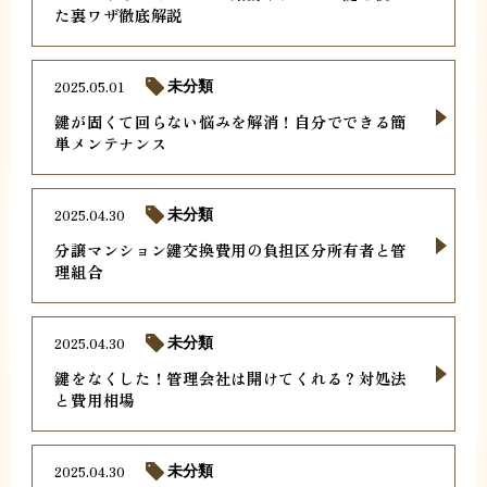
た裏ワザ徹底解説
2025.05.01
未分類
鍵が固くて回らない悩みを解消！自分でできる簡
単メンテナンス
2025.04.30
未分類
分譲マンション鍵交換費用の負担区分所有者と管
理組合
2025.04.30
未分類
鍵をなくした！管理会社は開けてくれる？対処法
と費用相場
2025.04.30
未分類