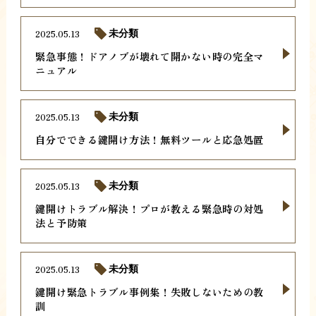
2025.05.13
未分類
緊急事態！ドアノブが壊れて開かない時の完全マ
ニュアル
2025.05.13
未分類
自分でできる鍵開け方法！無料ツールと応急処置
2025.05.13
未分類
鍵開けトラブル解決！プロが教える緊急時の対処
法と予防策
2025.05.13
未分類
鍵開け緊急トラブル事例集！失敗しないための教
訓