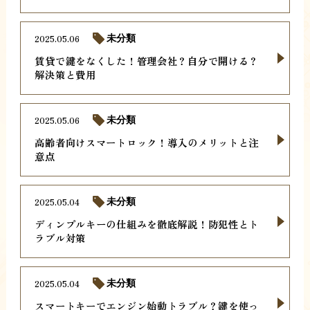
2025.05.06
未分類
賃貸で鍵をなくした！管理会社？自分で開ける？
解決策と費用
2025.05.06
未分類
高齢者向けスマートロック！導入のメリットと注
意点
2025.05.04
未分類
ディンプルキーの仕組みを徹底解説！防犯性とト
ラブル対策
2025.05.04
未分類
スマートキーでエンジン始動トラブル？鍵を使っ