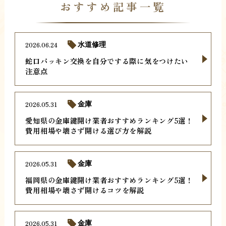
おすすめ記事一覧
2026.06.24
水道修理
蛇口パッキン交換を自分でする際に気をつけたい
注意点
2026.05.31
金庫
愛知県の金庫鍵開け業者おすすめランキング5選！
費用相場や壊さず開ける選び方を解説
2026.05.31
金庫
福岡県の金庫鍵開け業者おすすめランキング5選！
費用相場や壊さず開けるコツを解説
2026.05.31
金庫