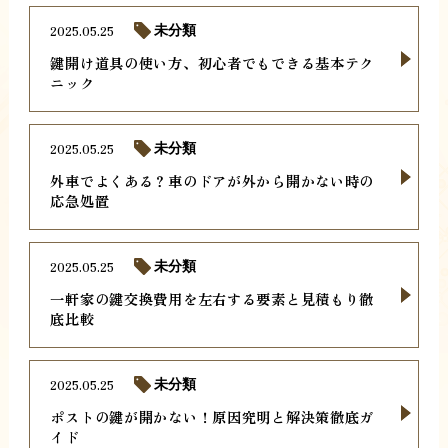
2025.05.25
未分類
鍵開け道具の使い方、初心者でもできる基本テク
ニック
2025.05.25
未分類
外車でよくある？車のドアが外から開かない時の
応急処置
2025.05.25
未分類
一軒家の鍵交換費用を左右する要素と見積もり徹
底比較
2025.05.25
未分類
ポストの鍵が開かない！原因究明と解決策徹底ガ
イド