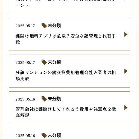
イント
2025.05.17
未分類
鍵開け無料アプリは危険？安全な鍵管理と代替手
段
2025.05.17
未分類
分譲マンションの鍵交換費用管理会社と業者の相
場比較
2025.05.16
未分類
管理会社は鍵開けしてくれる？費用や注意点を徹
底解説
2025.05.16
未分類