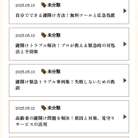
2025.05.13
未分類
自分でできる鍵開け方法！無料ツールと応急処置
2025.05.13
未分類
鍵開けトラブル解決！プロが教える緊急時の対処
法と予防策
2025.05.13
未分類
鍵開け緊急トラブル事例集！失敗しないための教
訓
2025.05.12
未分類
高齢者の鍵開け問題を解決！原因と対策、見守り
サービスの活用