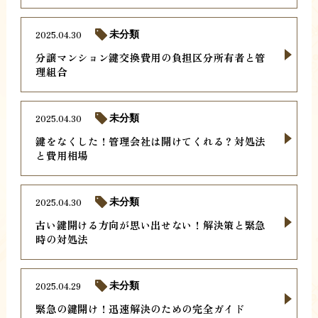
2025.04.30
未分類
分譲マンション鍵交換費用の負担区分所有者と管
理組合
2025.04.30
未分類
鍵をなくした！管理会社は開けてくれる？対処法
と費用相場
2025.04.30
未分類
古い鍵開ける方向が思い出せない！解決策と緊急
時の対処法
2025.04.29
未分類
緊急の鍵開け！迅速解決のための完全ガイド