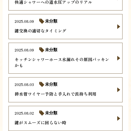
快適シャワーへの道水圧アップのリアル
2025.08.09
未分類
鍵交換の適切なタイミング
2025.08.09
未分類
キッチンシャワーホース水漏れその原因パッキン
かも
2025.08.03
未分類
排水管ワイヤー予防と手入れで長持ち利用
2025.08.02
未分類
鍵がスムーズに回らない時