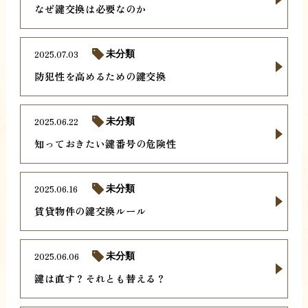
なぜ鍵交換は必要なのか
2025.07.03
未分類
防犯性を高めるための鍵交換
2025.06.22
未分類
知っておきたい鍵番号の危険性
2025.06.16
未分類
賃貸物件の鍵交換ルール
2025.06.06
未分類
鍵は直す？それとも替える？