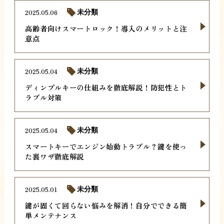
2025.05.06
未分類
高齢者向けスマートロック！導入のメリットと注
意点
2025.05.04
未分類
ディンプルキーの仕組みを徹底解説！防犯性とト
ラブル対策
2025.05.04
未分類
スマートキーでエンジン始動トラブル？鍵を使っ
た裏ワザ徹底解説
2025.05.01
未分類
鍵が固くて回らない悩みを解消！自分でできる簡
単メンテナンス