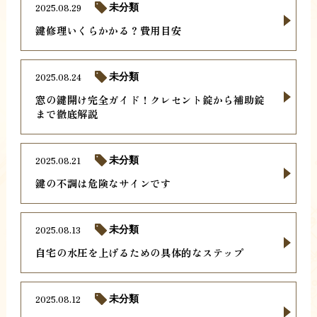
2025.08.29
未分類
鍵修理いくらかかる？費用目安
2025.08.24
未分類
窓の鍵開け完全ガイド！クレセント錠から補助錠
まで徹底解説
2025.08.21
未分類
鍵の不調は危険なサインです
2025.08.13
未分類
自宅の水圧を上げるための具体的なステップ
2025.08.12
未分類