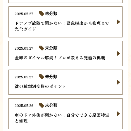
2025.05.27
未分類
ドアノブ故障で開かない！緊急脱出から修理まで
完全ガイド
2025.05.27
未分類
金庫のダイヤル解錠！プロが教える究極の奥義
2025.05.27
未分類
鍵の種類別交換のポイント
2025.05.26
未分類
車のドア外側が開かない！自分でできる原因特定
と修理