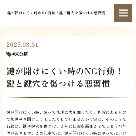
鍵が開けにくい時のNG行動！鍵と鍵穴を傷つける悪習慣
2025.03.31
未分類
鍵が開けにくい時のNG行動！
鍵と鍵穴を傷つける悪習慣
鍵が開けにくい時、焦って無理に力を加えたり、身近にあるもの
で無理やり開けようとしたりしていませんか？実は、そのような
行動は、鍵や鍵穴を傷つけ、さらに状況を悪化させてしまう可能
性があります。この記事では、鍵が開けにくい時にやってはいけ