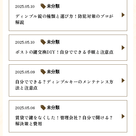
2025.05.10
未分類
ディンプル錠の種類と選び方！防犯対策のプロが
解説
2025.05.10
未分類
ポストの鍵交換DIY！自分でできる手順と注意点
2025.05.09
未分類
自分でできる？ディンプルキーのメンテナンス方
法と注意点
2025.05.06
未分類
賃貸で鍵をなくした！管理会社？自分で開ける？
解決策と費用