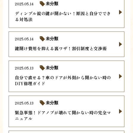
2025.05.14
未分類
ディンプル錠の鍵が開かない！原因と自分ででき
る対処法
2025.05.14
未分類
鍵開け費用を抑える裏ワザ！割引制度と交渉術
2025.05.13
未分類
自分で直せる？車のドアが外側から開かない時の
DIY修理ガイド
2025.05.13
未分類
緊急事態！ドアノブが壊れて開かない時の完全マ
ニュアル