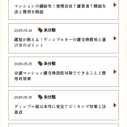
マンションの鍵紛失！管理会社？鍵業者？開錠方
法と費用を解説
2025.05.16
未分類
鍵屋が教える！ディンプルキーの鍵交換費用と選
び方のポイント
2025.05.15
未分類
分譲マンション鍵交換防犯対策でできることと費
用対効果
2025.05.15
未分類
ディンプル錠は本当に安全？ピッキング対策と注
意点