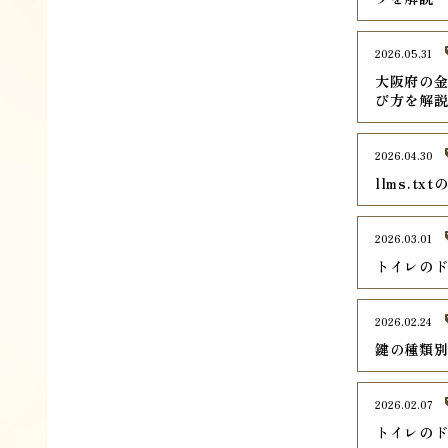
2026.05.31
大阪府の金
び方を解
2026.04.30
llms.
2026.03.01
トイレの
2026.02.24
鍵の種類
2026.02.07
トイレのド