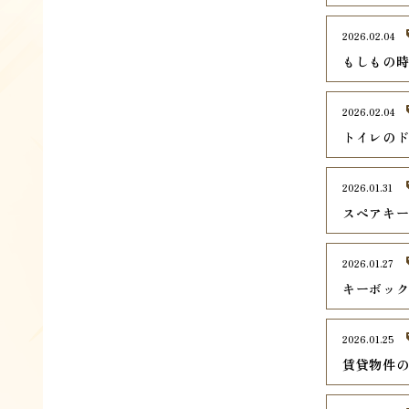
2026.02.04
もしもの
2026.02.04
トイレの
2026.01.31
スペアキ
2026.01.27
キーボッ
2026.01.25
賃貸物件