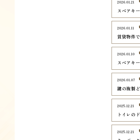
2026.01.21
スペアキ
2026.01.11
賃貸物件
2026.01.10
スペアキ
2026.01.07
鍵の複製
2025.12.21
トイレの
2025.12.21