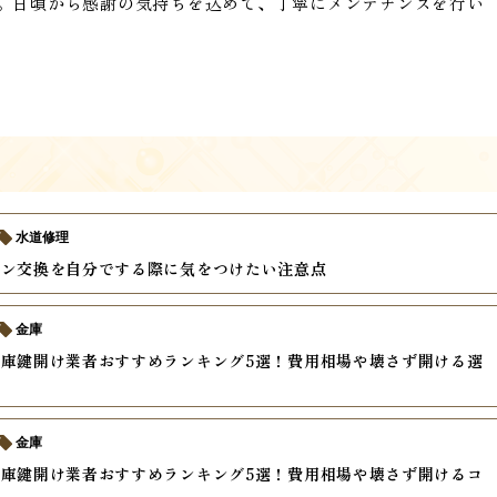
。日頃から感謝の気持ちを込めて、丁寧にメンテナンスを行い
水道修理
キン交換を自分でする際に気をつけたい注意点
金庫
庫鍵開け業者おすすめランキング5選！費用相場や壊さず開ける選
説
金庫
庫鍵開け業者おすすめランキング5選！費用相場や壊さず開けるコ