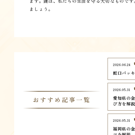
ます。鍵は、私たちの生活を守る大切なものです
ましょう。
2026.06.24
蛇口パッ
2026.05.31
愛知県の金
おすすめ記事一覧
び方を解
2026.05.31
福岡県の金
ツを解説