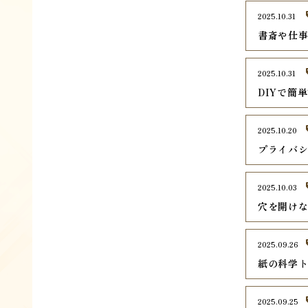
2025.10.31
書斎や仕
2025.10.31
DIYで簡
2025.10.20
プライバ
2025.10.03
穴を開け
2025.09.26
紙の科学
2025.09.25