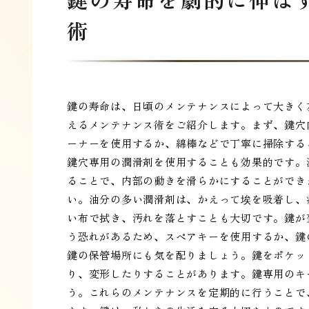
術
鍵の寿命は、日頃のメンテナンスによって大きく
えるメンテナンス術をご紹介します。まず、鍵穴
ーナーを使用するか、綿棒などで丁寧に掃除する
鍵穴専用の潤滑剤を使用することも効果的です。
ることで、内部の動きを滑らかにすることができ
い。油分の多い潤滑剤は、かえって埃を吸着し、
い布で拭き、汚れを落とすことも大切です。鍵が
う恐れがあるため、スペアキーを使用するか、鍵
鍵の保管場所にも気を配りましょう。鍵をポケッ
り、変形したりすることがあります。鍵専用のキ
う。これらのメンテナンスを定期的に行うことで