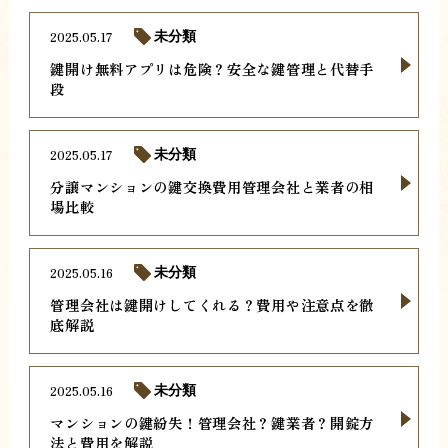
2025.05.17
未分類
鍵開け無料アプリは危険？安全な鍵管理と代替手
段
2025.05.17
未分類
分譲マンションの鍵交換費用管理会社と業者の相
場比較
2025.05.16
未分類
管理会社は鍵開けしてくれる？費用や注意点を徹
底解説
2025.05.16
未分類
マンションの鍵紛失！管理会社？鍵業者？開錠方
法と費用を解説