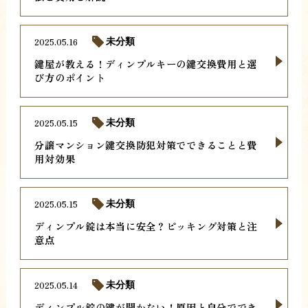
2025.05.16
未分類
鍵屋が教える！ディンプルキーの鍵交換費用と選
び方のポイント
2025.05.15
未分類
分譲マンション鍵交換防犯対策でできることと費
用対効果
2025.05.15
未分類
ディンプル錠は本当に安全？ピッキング対策と注
意点
2025.05.14
未分類
ディンプル錠の鍵が開かない！原因と自分ででき