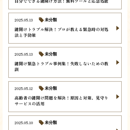
自分でできる鍵開け方法！無料ツールと応急処置
2025.05.13
未分類
鍵開けトラブル解決！プロが教える緊急時の対処
法と予防策
2025.05.13
未分類
鍵開け緊急トラブル事例集！失敗しないための教
訓
2025.05.12
未分類
高齢者の鍵開け問題を解決！原因と対策、見守り
サービスの活用
2025.05.10
未分類