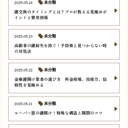
2025.05.24
未分類
鍵交換のタイミングとは？プロが教える見極めポ
イントと費用相場
2025.05.23
未分類
高齢者の鍵紛失を防ぐ！予防策と見つからない時
の対処法
2025.05.22
未分類
金庫鍵開け業者の選び方 料金相場、技術力、信
頼性を見極める
2025.05.21
未分類
ルーバー窓の鍵開け！特殊な構造と開閉のコツ