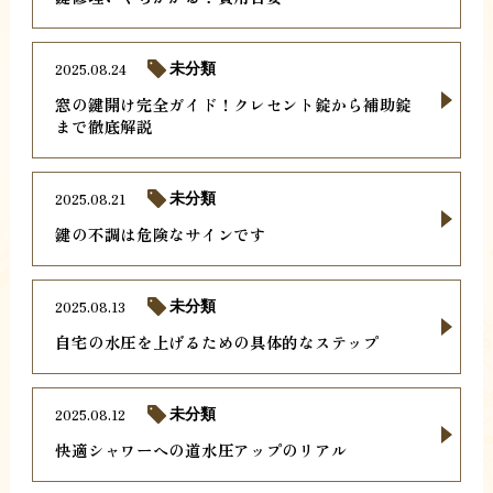
2025.08.24
未分類
窓の鍵開け完全ガイド！クレセント錠から補助錠
まで徹底解説
2025.08.21
未分類
鍵の不調は危険なサインです
2025.08.13
未分類
自宅の水圧を上げるための具体的なステップ
2025.08.12
未分類
快適シャワーへの道水圧アップのリアル