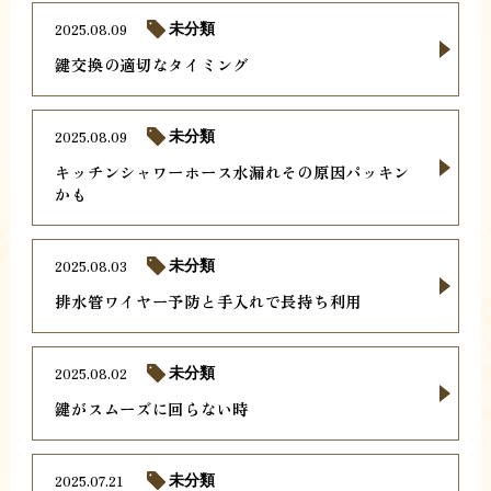
2025.08.09
未分類
鍵交換の適切なタイミング
2025.08.09
未分類
キッチンシャワーホース水漏れその原因パッキン
かも
2025.08.03
未分類
排水管ワイヤー予防と手入れで長持ち利用
2025.08.02
未分類
鍵がスムーズに回らない時
2025.07.21
未分類