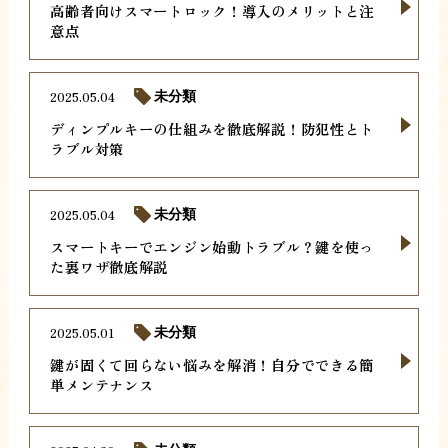
高齢者向けスマートロック！導入のメリットと注
意点
2025.05.04
未分類
ディンプルキーの仕組みを徹底解説！防犯性とト
ラブル対策
2025.05.04
未分類
スマートキーでエンジン始動トラブル？鍵を使っ
た裏ワザ徹底解説
2025.05.01
未分類
鍵が固くて回らない悩みを解消！自分でできる簡
単メンテナンス