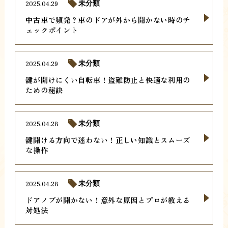
2025.04.29
未分類
中古車で頻発？車のドアが外から開かない時のチ
ェックポイント
2025.04.29
未分類
鍵が開けにくい自転車！盗難防止と快適な利用の
ための秘訣
2025.04.28
未分類
鍵開ける方向で迷わない！正しい知識とスムーズ
な操作
2025.04.28
未分類
ドアノブが開かない！意外な原因とプロが教える
対処法