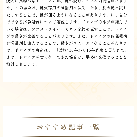
鍵穴に異物が詰まっているか、鍵が変形している可能性がありま
す。この場合は、鍵穴専用の潤滑剤を注入したり、別の鍵を試し
たりすることで、鍵が回るようになることがあります。に、自分
でできる応急処置について解説します。ドアノブのネジが緩んで
いる場合は、プラスドライバーでネジを締め直すことで、ドアノ
ブの動きが改善することがあります。また、ドアノブの内部機構
に潤滑剤を注入することで、動きがスムーズになることがありま
す。ドアノブの寿命は、一般的に10年から15年程度と言われてい
ます。ドアノブが古くなってきた場合は、早めに交換することを
検討しましょう。
おすすめ記事一覧