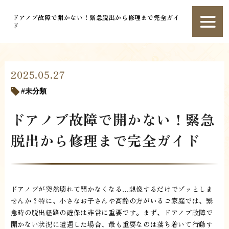
ドアノブ故障で開かない！緊急脱出から修理まで完全ガイ
ド
2025.05.27
未分類
ドアノブ故障で開かない！緊急
脱出から修理まで完全ガイド
ドアノブが突然壊れて開かなくなる…想像するだけでゾッとしま
せんか？特に、小さなお子さんや高齢の方がいるご家庭では、緊
急時の脱出経路の確保は非常に重要です。まず、ドアノブ故障で
開かない状況に遭遇した場合、最も重要なのは落ち着いて行動す