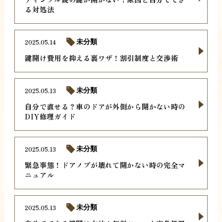
る対処法
2025.05.14
未分類
鍵開け費用を抑える裏ワザ！割引制度と交渉術
2025.05.13
未分類
自分で直せる？車のドアが外側から開かない時の
DIY修理ガイド
2025.05.13
未分類
緊急事態！ドアノブが壊れて開かない時の完全マ
ニュアル
2025.05.13
未分類