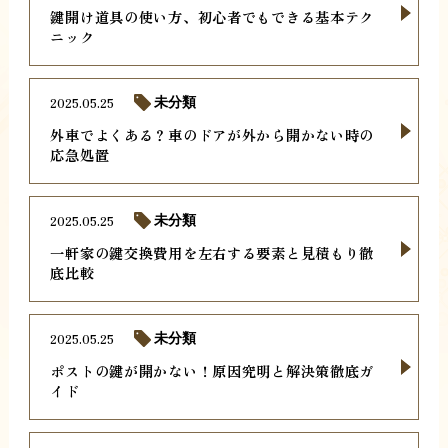
鍵開け道具の使い方、初心者でもできる基本テク
ニック
2025.05.25
未分類
外車でよくある？車のドアが外から開かない時の
応急処置
2025.05.25
未分類
一軒家の鍵交換費用を左右する要素と見積もり徹
底比較
2025.05.25
未分類
ポストの鍵が開かない！原因究明と解決策徹底ガ
イド