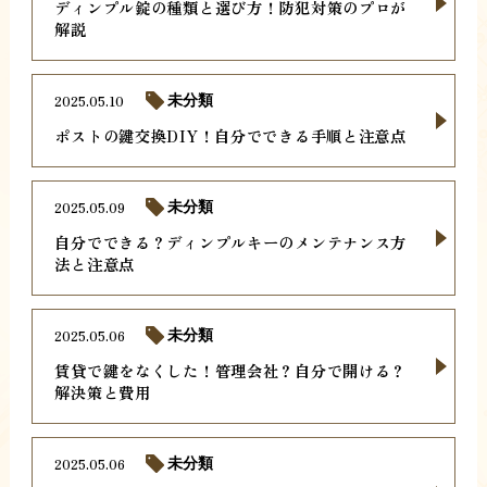
ディンプル錠の種類と選び方！防犯対策のプロが
解説
2025.05.10
未分類
ポストの鍵交換DIY！自分でできる手順と注意点
2025.05.09
未分類
自分でできる？ディンプルキーのメンテナンス方
法と注意点
2025.05.06
未分類
賃貸で鍵をなくした！管理会社？自分で開ける？
解決策と費用
2025.05.06
未分類