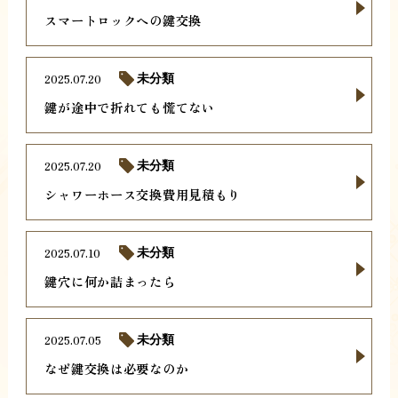
スマートロックへの鍵交換
2025.07.20
未分類
鍵が途中で折れても慌てない
2025.07.20
未分類
シャワーホース交換費用見積もり
2025.07.10
未分類
鍵穴に何か詰まったら
2025.07.05
未分類
なぜ鍵交換は必要なのか