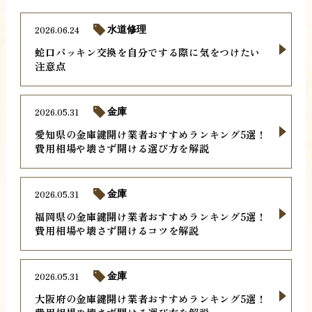
2026.06.24
水道修理
蛇口パッキン交換を自分でする際に気をつけたい
注意点
2026.05.31
金庫
愛知県の金庫鍵開け業者おすすめランキング5選！
費用相場や壊さず開ける選び方を解説
2026.05.31
金庫
福岡県の金庫鍵開け業者おすすめランキング5選！
費用相場や壊さず開けるコツを解説
2026.05.31
金庫
大阪府の金庫鍵開け業者おすすめランキング5選！