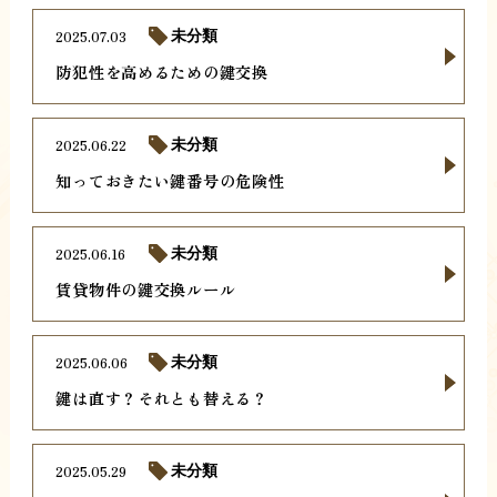
2025.07.03
未分類
防犯性を高めるための鍵交換
2025.06.22
未分類
知っておきたい鍵番号の危険性
2025.06.16
未分類
賃貸物件の鍵交換ルール
2025.06.06
未分類
鍵は直す？それとも替える？
2025.05.29
未分類