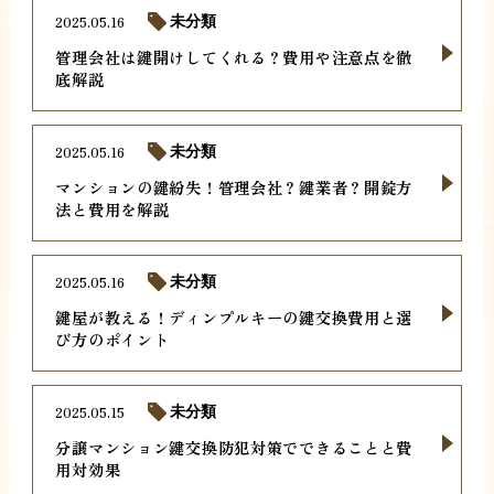
2025.05.16
未分類
管理会社は鍵開けしてくれる？費用や注意点を徹
底解説
2025.05.16
未分類
マンションの鍵紛失！管理会社？鍵業者？開錠方
法と費用を解説
2025.05.16
未分類
鍵屋が教える！ディンプルキーの鍵交換費用と選
び方のポイント
2025.05.15
未分類
分譲マンション鍵交換防犯対策でできることと費
用対効果