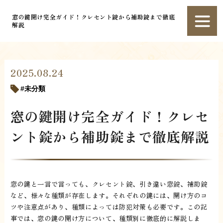
窓の鍵開け完全ガイド！クレセント錠から補助錠まで徹底
解説
2025.08.24
未分類
窓の鍵開け完全ガイド！クレセ
ント錠から補助錠まで徹底解説
窓の鍵と一言で言っても、クレセント錠、引き違い窓錠、補助錠
など、様々な種類が存在します。それぞれの鍵には、開け方のコ
ツや注意点があり、種類によっては防犯対策も必要です。この記
事では、窓の鍵の開け方について、種類別に徹底的に解説しま