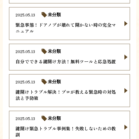
2025.05.13
未分類
緊急事態！ドアノブが壊れて開かない時の完全マ
ニュアル
2025.05.13
未分類
自分でできる鍵開け方法！無料ツールと応急処置
2025.05.13
未分類
鍵開けトラブル解決！プロが教える緊急時の対処
法と予防策
2025.05.13
未分類
鍵開け緊急トラブル事例集！失敗しないための教
訓