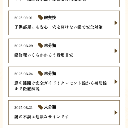
2025.09.01
鍵交換
子供部屋にも安心！穴を開けない鍵で安全対策
2025.08.29
未分類
鍵修理いくらかかる？費用目安
2025.08.24
未分類
窓の鍵開け完全ガイド！クレセント錠から補助錠
まで徹底解説
2025.08.21
未分類
鍵の不調は危険なサインです