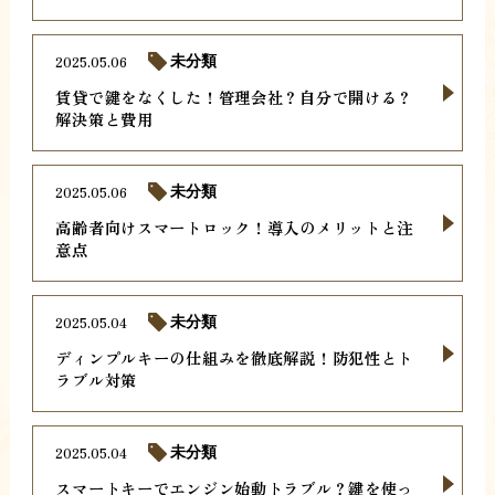
2025.05.06
未分類
賃貸で鍵をなくした！管理会社？自分で開ける？
解決策と費用
2025.05.06
未分類
高齢者向けスマートロック！導入のメリットと注
意点
2025.05.04
未分類
ディンプルキーの仕組みを徹底解説！防犯性とト
ラブル対策
2025.05.04
未分類
スマートキーでエンジン始動トラブル？鍵を使っ