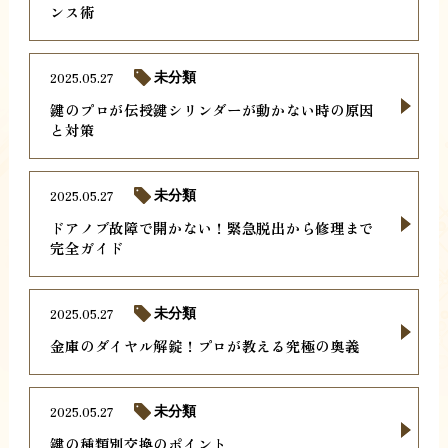
ンス術
2025.05.27
未分類
鍵のプロが伝授鍵シリンダーが動かない時の原因
と対策
2025.05.27
未分類
ドアノブ故障で開かない！緊急脱出から修理まで
完全ガイド
2025.05.27
未分類
金庫のダイヤル解錠！プロが教える究極の奥義
2025.05.27
未分類
鍵の種類別交換のポイント