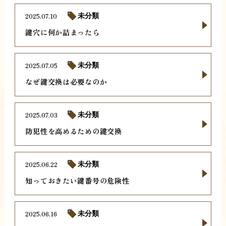
2025.07.10
未分類
鍵穴に何か詰まったら
2025.07.05
未分類
なぜ鍵交換は必要なのか
2025.07.03
未分類
防犯性を高めるための鍵交換
2025.06.22
未分類
知っておきたい鍵番号の危険性
2025.06.16
未分類