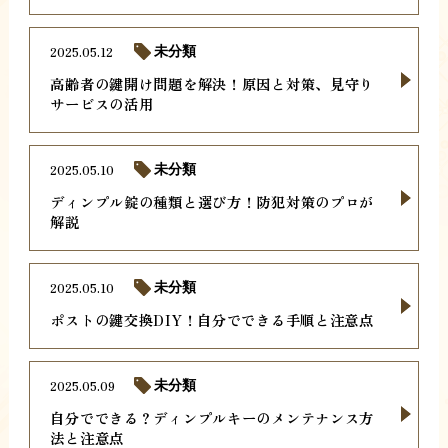
2025.05.12
未分類
高齢者の鍵開け問題を解決！原因と対策、見守り
サービスの活用
2025.05.10
未分類
ディンプル錠の種類と選び方！防犯対策のプロが
解説
2025.05.10
未分類
ポストの鍵交換DIY！自分でできる手順と注意点
2025.05.09
未分類
自分でできる？ディンプルキーのメンテナンス方
法と注意点