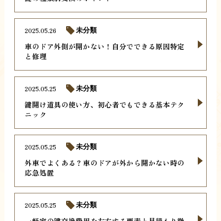
2025.05.26
未分類
車のドア外側が開かない！自分でできる原因特定
と修理
2025.05.25
未分類
鍵開け道具の使い方、初心者でもできる基本テク
ニック
2025.05.25
未分類
外車でよくある？車のドアが外から開かない時の
応急処置
2025.05.25
未分類
一軒家の鍵交換費用を左右する要素と見積もり徹