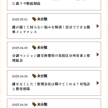
た裏ワザ徹底解説
2025.05.01
未分類
鍵が固くて回らない悩みを解消！自分でできる簡
単メンテナンス
2025.04.30
未分類
分譲マンション鍵交換費用の負担区分所有者と管
理組合
2025.04.30
未分類
鍵をなくした！管理会社は開けてくれる？対処法
と費用相場
2025.04.30
未分類