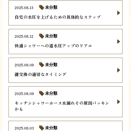
2025.08.13
未分類
自宅の水圧を上げるための具体的なステップ
2025.08.12
未分類
快適シャワーへの道水圧アップのリアル
2025.08.09
未分類
鍵交換の適切なタイミング
2025.08.09
未分類
キッチンシャワーホース水漏れその原因パッキン
かも
2025.08.03
未分類