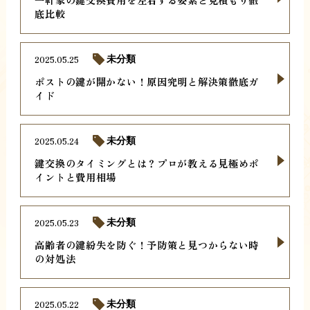
底比較
2025.05.25
未分類
ポストの鍵が開かない！原因究明と解決策徹底ガ
イド
2025.05.24
未分類
鍵交換のタイミングとは？プロが教える見極めポ
イントと費用相場
2025.05.23
未分類
高齢者の鍵紛失を防ぐ！予防策と見つからない時
の対処法
2025.05.22
未分類