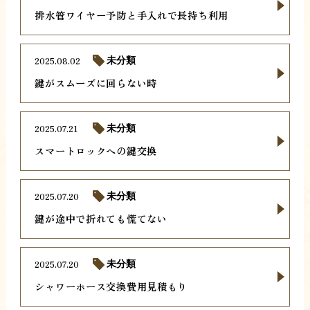
排水管ワイヤー予防と手入れで長持ち利用
2025.08.02
未分類
鍵がスムーズに回らない時
2025.07.21
未分類
スマートロックへの鍵交換
2025.07.20
未分類
鍵が途中で折れても慌てない
2025.07.20
未分類
シャワーホース交換費用見積もり