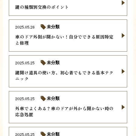
鍵の種類別交換のポイント
2025.05.26
未分類
車のドア外側が開かない！自分でできる原因特定
と修理
2025.05.25
未分類
鍵開け道具の使い方、初心者でもできる基本テク
ニック
2025.05.25
未分類
外車でよくある？車のドアが外から開かない時の
応急処置
2025.05.25
未分類