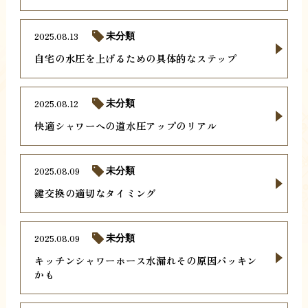
2025.08.13
未分類
自宅の水圧を上げるための具体的なステップ
2025.08.12
未分類
快適シャワーへの道水圧アップのリアル
2025.08.09
未分類
鍵交換の適切なタイミング
2025.08.09
未分類
キッチンシャワーホース水漏れその原因パッキン
かも