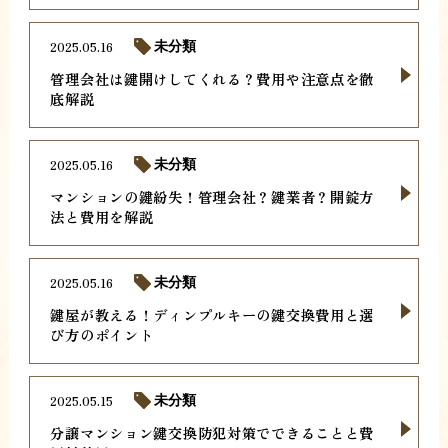
2025.05.16
未分類
管理会社は鍵開けしてくれる？費用や注意点を徹
底解説
2025.05.16
未分類
マンションの鍵紛失！管理会社？鍵業者？開錠方
法と費用を解説
2025.05.16
未分類
鍵屋が教える！ディンプルキーの鍵交換費用と選
び方のポイント
2025.05.15
未分類
分譲マンション鍵交換防犯対策でできることと費