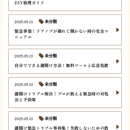
DIY修理ガイド
2025.05.13
未分類
緊急事態！ドアノブが壊れて開かない時の完全マ
ニュアル
2025.05.13
未分類
自分でできる鍵開け方法！無料ツールと応急処置
2025.05.13
未分類
鍵開けトラブル解決！プロが教える緊急時の対処
法と予防策
2025.05.13
未分類
鍵開け緊急トラブル事例集！失敗しないための教