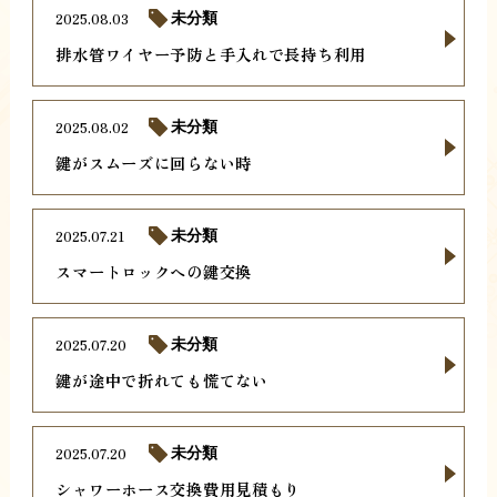
2025.08.03
未分類
排水管ワイヤー予防と手入れで長持ち利用
2025.08.02
未分類
鍵がスムーズに回らない時
2025.07.21
未分類
スマートロックへの鍵交換
2025.07.20
未分類
鍵が途中で折れても慌てない
2025.07.20
未分類
シャワーホース交換費用見積もり