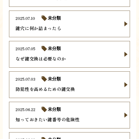
2025.07.10
未分類
鍵穴に何か詰まったら
2025.07.05
未分類
なぜ鍵交換は必要なのか
2025.07.03
未分類
防犯性を高めるための鍵交換
2025.06.22
未分類
知っておきたい鍵番号の危険性