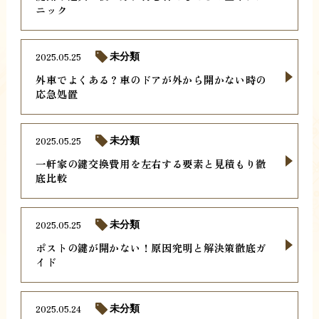
ニック
2025.05.25
未分類
外車でよくある？車のドアが外から開かない時の
応急処置
2025.05.25
未分類
一軒家の鍵交換費用を左右する要素と見積もり徹
底比較
2025.05.25
未分類
ポストの鍵が開かない！原因究明と解決策徹底ガ
イド
2025.05.24
未分類