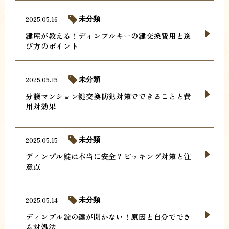
2025.05.16
未分類
鍵屋が教える！ディンプルキーの鍵交換費用と選
び方のポイント
2025.05.15
未分類
分譲マンション鍵交換防犯対策でできることと費
用対効果
2025.05.15
未分類
ディンプル錠は本当に安全？ピッキング対策と注
意点
2025.05.14
未分類
ディンプル錠の鍵が開かない！原因と自分ででき
る対処法