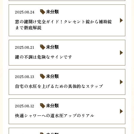
2025.08.24
未分類
窓の鍵開け完全ガイド！クレセント錠から補助錠
まで徹底解説
2025.08.21
未分類
鍵の不調は危険なサインです
2025.08.13
未分類
自宅の水圧を上げるための具体的なステップ
2025.08.12
未分類
快適シャワーへの道水圧アップのリアル