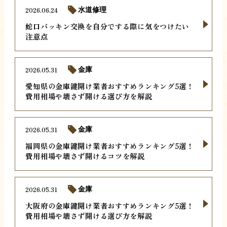
2026.06.24
水道修理
蛇口パッキン交換を自分でする際に気をつけたい
注意点
2026.05.31
金庫
愛知県の金庫鍵開け業者おすすめランキング5選！
費用相場や壊さず開ける選び方を解説
2026.05.31
金庫
福岡県の金庫鍵開け業者おすすめランキング5選！
費用相場や壊さず開けるコツを解説
2026.05.31
金庫
大阪府の金庫鍵開け業者おすすめランキング5選！
費用相場や壊さず開ける選び方を解説