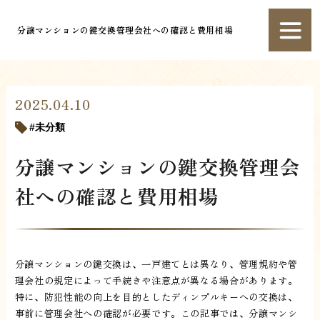
分譲マンションの鍵交換管理会社への確認と費用相場
2025.04.10
未分類
分譲マンションの鍵交換管理会
社への確認と費用相場
分譲マンションの鍵交換は、一戸建てとは異なり、管理規約や管
理会社の規定によって手続きや注意点が異なる場合があります。
特に、防犯性能の向上を目的としたディンプルキーへの交換は、
事前に管理会社への確認が必要です。この記事では、分譲マンシ