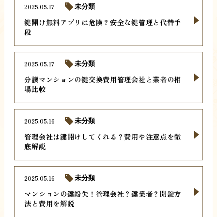
2025.05.17
未分類
鍵開け無料アプリは危険？安全な鍵管理と代替手
段
2025.05.17
未分類
分譲マンションの鍵交換費用管理会社と業者の相
場比較
2025.05.16
未分類
管理会社は鍵開けしてくれる？費用や注意点を徹
底解説
2025.05.16
未分類
マンションの鍵紛失！管理会社？鍵業者？開錠方
法と費用を解説