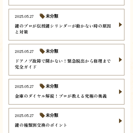
2025.05.27
未分類
鍵のプロが伝授鍵シリンダーが動かない時の原因
と対策
2025.05.27
未分類
ドアノブ故障で開かない！緊急脱出から修理まで
完全ガイド
2025.05.27
未分類
金庫のダイヤル解錠！プロが教える究極の奥義
2025.05.27
未分類
鍵の種類別交換のポイント