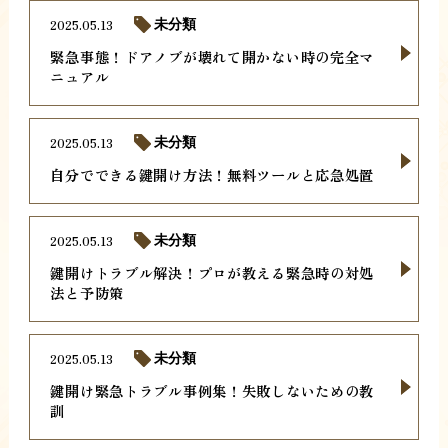
2025.05.13
未分類
緊急事態！ドアノブが壊れて開かない時の完全マ
ニュアル
2025.05.13
未分類
自分でできる鍵開け方法！無料ツールと応急処置
2025.05.13
未分類
鍵開けトラブル解決！プロが教える緊急時の対処
法と予防策
2025.05.13
未分類
鍵開け緊急トラブル事例集！失敗しないための教
訓