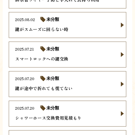
2025.08.02
未分類
鍵がスムーズに回らない時
2025.07.21
未分類
スマートロックへの鍵交換
2025.07.20
未分類
鍵が途中で折れても慌てない
2025.07.20
未分類
シャワーホース交換費用見積もり