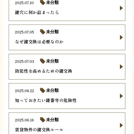
2025.07.10
未分類
鍵穴に何か詰まったら
2025.07.05
未分類
なぜ鍵交換は必要なのか
2025.07.03
未分類
防犯性を高めるための鍵交換
2025.06.22
未分類
知っておきたい鍵番号の危険性
2025.06.16
未分類
賃貸物件の鍵交換ルール