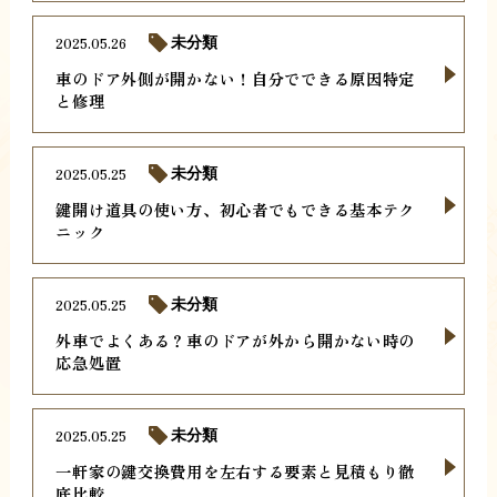
2025.05.26
未分類
車のドア外側が開かない！自分でできる原因特定
と修理
2025.05.25
未分類
鍵開け道具の使い方、初心者でもできる基本テク
ニック
2025.05.25
未分類
外車でよくある？車のドアが外から開かない時の
応急処置
2025.05.25
未分類
一軒家の鍵交換費用を左右する要素と見積もり徹
底比較