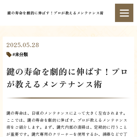
鍵の寿命を劇的に伸ばす！プロが教えるメンテナンス術
2025.05.28
未分類
鍵の寿命を劇的に伸ばす！プロ
が教えるメンテナンス術
鍵の寿命は、日頃のメンテナンスによって大きく左右されます。
ここでは、鍵の寿命を劇的に伸ばす、プロが教えるメンテナンス
術をご紹介します。まず、鍵穴内部の清掃は、定期的に行うこと
が重要です。鍵穴専用のクリーナーを使用するか、綿棒などで丁