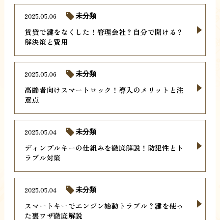
2025.05.06
未分類
賃貸で鍵をなくした！管理会社？自分で開ける？
解決策と費用
2025.05.06
未分類
高齢者向けスマートロック！導入のメリットと注
意点
2025.05.04
未分類
ディンプルキーの仕組みを徹底解説！防犯性とト
ラブル対策
2025.05.04
未分類
スマートキーでエンジン始動トラブル？鍵を使っ
た裏ワザ徹底解説