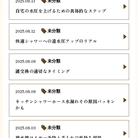
2025.08.13
未分類
自宅の水圧を上げるための具体的なステップ
2025.08.12
未分類
快適シャワーへの道水圧アップのリアル
2025.08.09
未分類
鍵交換の適切なタイミング
2025.08.09
未分類
キッチンシャワーホース水漏れその原因パッキン
かも
2025.08.03
未分類
排水管ワイヤー予防と手入れで長持ち利用