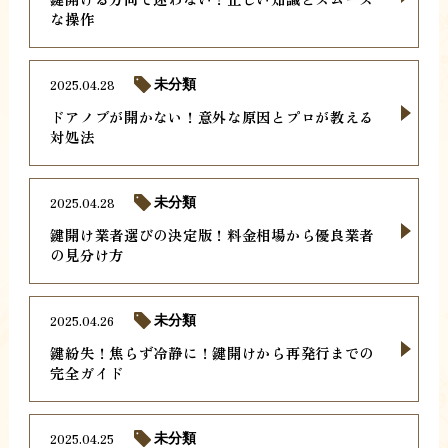
な操作
2025.04.28
未分類
ドアノブが開かない！意外な原因とプロが教える
対処法
2025.04.28
未分類
鍵開け業者選びの決定版！料金相場から優良業者
の見分け方
2025.04.26
未分類
鍵紛失！焦らず冷静に！鍵開けから再発行までの
完全ガイド
2025.04.25
未分類