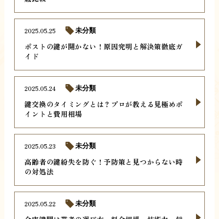
2025.05.25
未分類
ポストの鍵が開かない！原因究明と解決策徹底ガ
イド
2025.05.24
未分類
鍵交換のタイミングとは？プロが教える見極めポ
イントと費用相場
2025.05.23
未分類
高齢者の鍵紛失を防ぐ！予防策と見つからない時
の対処法
2025.05.22
未分類