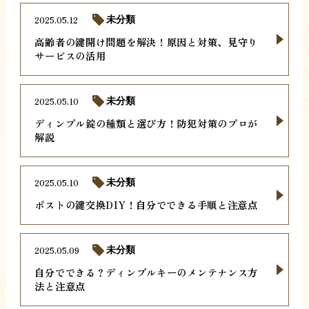
2025.05.12
未分類
高齢者の鍵開け問題を解決！原因と対策、見守り
サービスの活用
2025.05.10
未分類
ディンプル錠の種類と選び方！防犯対策のプロが
解説
2025.05.10
未分類
ポストの鍵交換DIY！自分でできる手順と注意点
2025.05.09
未分類
自分でできる？ディンプルキーのメンテナンス方
法と注意点