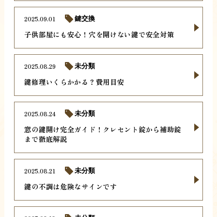
2025.09.01
鍵交換
子供部屋にも安心！穴を開けない鍵で安全対策
2025.08.29
未分類
鍵修理いくらかかる？費用目安
2025.08.24
未分類
窓の鍵開け完全ガイド！クレセント錠から補助錠
まで徹底解説
2025.08.21
未分類
鍵の不調は危険なサインです