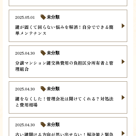
2025.05.01
未分類
鍵が固くて回らない悩みを解消！自分でできる簡
単メンテナンス
2025.04.30
未分類
分譲マンション鍵交換費用の負担区分所有者と管
理組合
2025.04.30
未分類
鍵をなくした！管理会社は開けてくれる？対処法
と費用相場
2025.04.30
未分類
古い鍵開ける方向が思い出せない！解決策と緊急