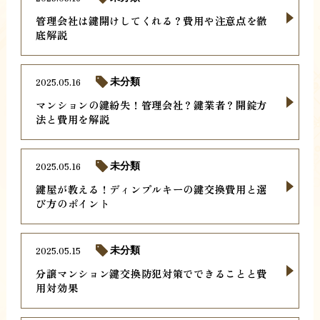
管理会社は鍵開けしてくれる？費用や注意点を徹
底解説
2025.05.16
未分類
マンションの鍵紛失！管理会社？鍵業者？開錠方
法と費用を解説
2025.05.16
未分類
鍵屋が教える！ディンプルキーの鍵交換費用と選
び方のポイント
2025.05.15
未分類
分譲マンション鍵交換防犯対策でできることと費
用対効果