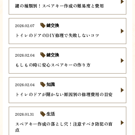
鍵の種類別！スペアキー作成の難易度と費用
2026.02.07
鍵交換
トイレのドアのDIY修理で失敗しないコツ
2026.02.04
鍵交換
もしもの時に安心スペアキーの作り方
2026.02.04
知識
トイレのドアが開かない原因別の修理費用の目安
2026.01.31
生活
スペアキー作成の落とし穴！注意すべき防犯の盲
点