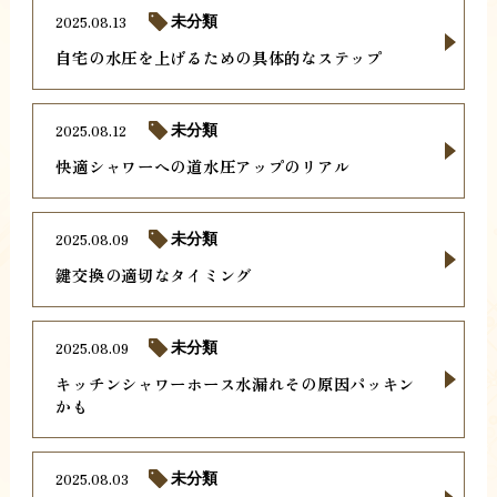
2025.08.13
未分類
自宅の水圧を上げるための具体的なステップ
2025.08.12
未分類
快適シャワーへの道水圧アップのリアル
2025.08.09
未分類
鍵交換の適切なタイミング
2025.08.09
未分類
キッチンシャワーホース水漏れその原因パッキン
かも
2025.08.03
未分類