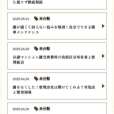
た裏ワザ徹底解説
2025.05.01
未分類
鍵が固くて回らない悩みを解消！自分でできる簡
単メンテナンス
2025.04.30
未分類
分譲マンション鍵交換費用の負担区分所有者と管
理組合
2025.04.30
未分類
鍵をなくした！管理会社は開けてくれる？対処法
と費用相場
2025.04.30
未分類