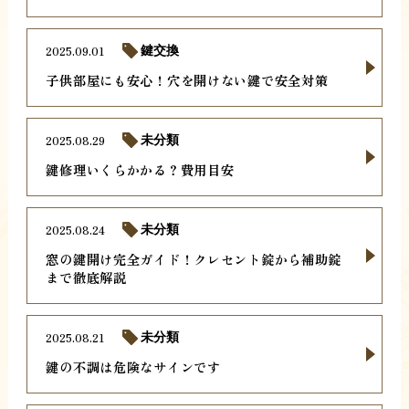
2025.09.01
鍵交換
子供部屋にも安心！穴を開けない鍵で安全対策
2025.08.29
未分類
鍵修理いくらかかる？費用目安
2025.08.24
未分類
窓の鍵開け完全ガイド！クレセント錠から補助錠
まで徹底解説
2025.08.21
未分類
鍵の不調は危険なサインです