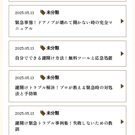
2025.05.13
未分類
緊急事態！ドアノブが壊れて開かない時の完全マ
ニュアル
2025.05.13
未分類
自分でできる鍵開け方法！無料ツールと応急処置
2025.05.13
未分類
鍵開けトラブル解決！プロが教える緊急時の対処
法と予防策
2025.05.13
未分類
鍵開け緊急トラブル事例集！失敗しないための教
訓