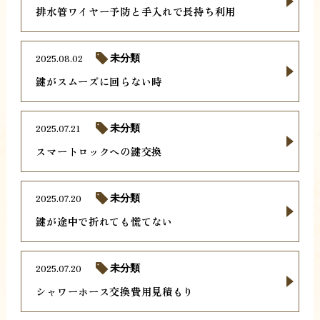
排水管ワイヤー予防と手入れで長持ち利用
2025.08.02
未分類
鍵がスムーズに回らない時
2025.07.21
未分類
スマートロックへの鍵交換
2025.07.20
未分類
鍵が途中で折れても慌てない
2025.07.20
未分類
シャワーホース交換費用見積もり