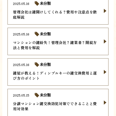
2025.05.16
未分類
管理会社は鍵開けしてくれる？費用や注意点を徹
底解説
2025.05.16
未分類
マンションの鍵紛失！管理会社？鍵業者？開錠方
法と費用を解説
2025.05.16
未分類
鍵屋が教える！ディンプルキーの鍵交換費用と選
び方のポイント
2025.05.15
未分類
分譲マンション鍵交換防犯対策でできることと費
用対効果