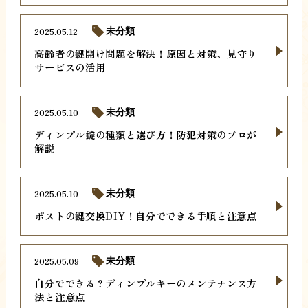
2025.05.12
未分類
高齢者の鍵開け問題を解決！原因と対策、見守り
サービスの活用
2025.05.10
未分類
ディンプル錠の種類と選び方！防犯対策のプロが
解説
2025.05.10
未分類
ポストの鍵交換DIY！自分でできる手順と注意点
2025.05.09
未分類
自分でできる？ディンプルキーのメンテナンス方
法と注意点