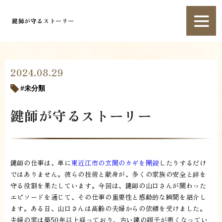
鍵師が守るストーリー
2024.08.29
未分類
鍵師が守るストーリー
鍵師の仕事は、単に
東近江市の玄関のカギを開錠
したりするだけ
ではありません。彼らの技術と献身が、多くの家族の安全と絆を
守る役割を果たしています。今回は、鍵師の山口さんが関わった
エピソードを通じて、その仕事の重要性と感動的な瞬間を紹介し
ます。ある日、山口さんは高齢の夫婦からの依頼を受けました。
夫婦の家は築50年以上経っており、古い鍵の調子が悪くなってい