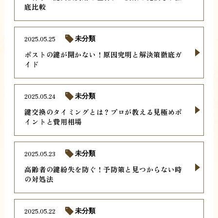
底比較
2025.05.25
未分類
ポストの鍵が開かない！原因究明と解決策徹底ガ
イド
2025.05.24
未分類
鍵交換のタイミングとは？プロが教える見極めポ
イントと費用相場
2025.05.23
未分類
高齢者の鍵紛失を防ぐ！予防策と見つからない時
の対処法
2025.05.22
未分類