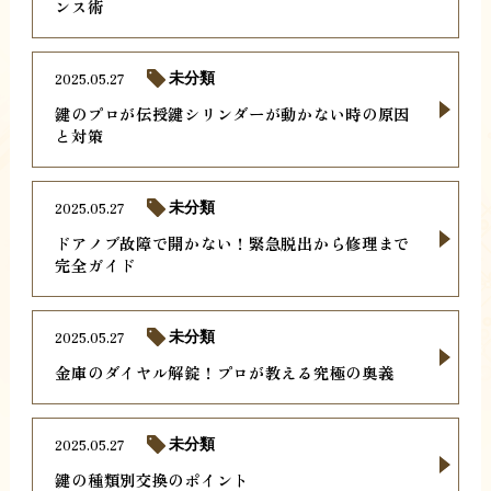
ンス術
2025.05.27
未分類
鍵のプロが伝授鍵シリンダーが動かない時の原因
と対策
2025.05.27
未分類
ドアノブ故障で開かない！緊急脱出から修理まで
完全ガイド
2025.05.27
未分類
金庫のダイヤル解錠！プロが教える究極の奥義
2025.05.27
未分類
鍵の種類別交換のポイント