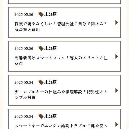
2025.05.06
未分類
賃貸で鍵をなくした！管理会社？自分で開ける？
解決策と費用
2025.05.06
未分類
高齢者向けスマートロック！導入のメリットと注
意点
2025.05.04
未分類
ディンプルキーの仕組みを徹底解説！防犯性とト
ラブル対策
2025.05.04
未分類
スマートキーでエンジン始動トラブル？鍵を使っ