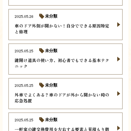
2025.05.26
未分類
車のドア外側が開かない！自分でできる原因特定
と修理
2025.05.25
未分類
鍵開け道具の使い方、初心者でもできる基本テク
ニック
2025.05.25
未分類
外車でよくある？車のドアが外から開かない時の
応急処置
2025.05.25
未分類
一軒家の鍵交換費用を左右する要素と見積もり徹