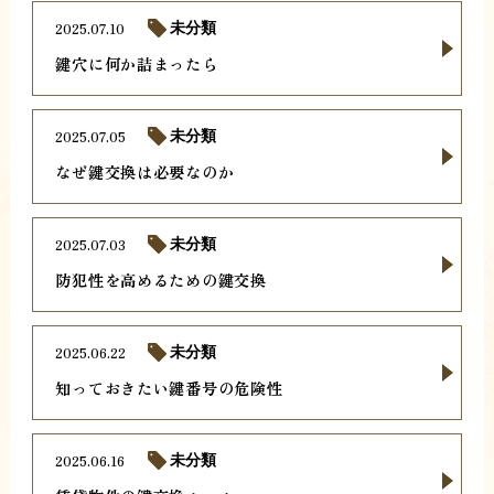
2025.07.10
未分類
鍵穴に何か詰まったら
2025.07.05
未分類
なぜ鍵交換は必要なのか
2025.07.03
未分類
防犯性を高めるための鍵交換
2025.06.22
未分類
知っておきたい鍵番号の危険性
2025.06.16
未分類