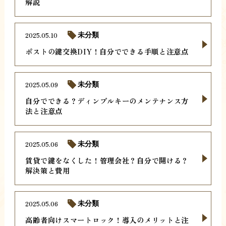
解説
2025.05.10
未分類
ポストの鍵交換DIY！自分でできる手順と注意点
2025.05.09
未分類
自分でできる？ディンプルキーのメンテナンス方
法と注意点
2025.05.06
未分類
賃貸で鍵をなくした！管理会社？自分で開ける？
解決策と費用
2025.05.06
未分類
高齢者向けスマートロック！導入のメリットと注