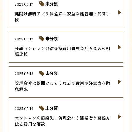
2025.05.17
未分類
鍵開け無料アプリは危険？安全な鍵管理と代替手
段
2025.05.17
未分類
分譲マンションの鍵交換費用管理会社と業者の相
場比較
2025.05.16
未分類
管理会社は鍵開けしてくれる？費用や注意点を徹
底解説
2025.05.16
未分類
マンションの鍵紛失！管理会社？鍵業者？開錠方
法と費用を解説