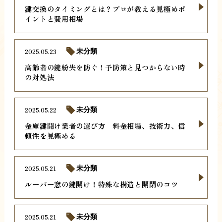
鍵交換のタイミングとは？プロが教える見極めポ
イントと費用相場
2025.05.23
未分類
高齢者の鍵紛失を防ぐ！予防策と見つからない時
の対処法
2025.05.22
未分類
金庫鍵開け業者の選び方 料金相場、技術力、信
頼性を見極める
2025.05.21
未分類
ルーバー窓の鍵開け！特殊な構造と開閉のコツ
2025.05.21
未分類