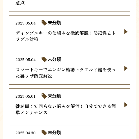
意点
2025.05.04
未分類
ディンプルキーの仕組みを徹底解説！防犯性とト
ラブル対策
2025.05.04
未分類
スマートキーでエンジン始動トラブル？鍵を使っ
た裏ワザ徹底解説
2025.05.01
未分類
鍵が固くて回らない悩みを解消！自分でできる簡
単メンテナンス
2025.04.30
未分類