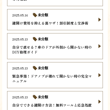
2025.05.14
未分類
鍵開け費用を抑える裏ワザ！割引制度と交渉術
2025.05.13
未分類
自分で直せる？車のドアが外側から開かない時の
DIY修理ガイド
2025.05.13
未分類
緊急事態！ドアノブが壊れて開かない時の完全マ
ニュアル
2025.05.13
未分類
自分でできる鍵開け方法！無料ツールと応急処置