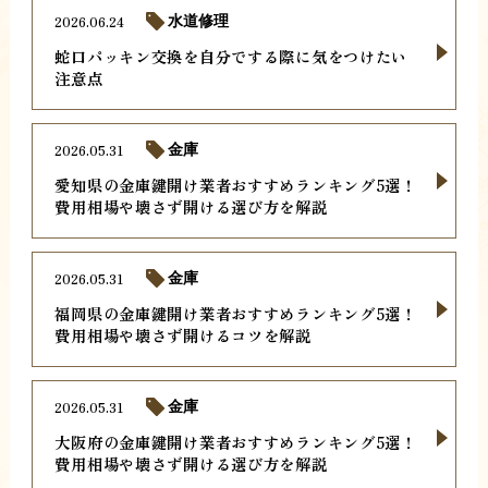
2026.06.24
水道修理
蛇口パッキン交換を自分でする際に気をつけたい
注意点
2026.05.31
金庫
愛知県の金庫鍵開け業者おすすめランキング5選！
費用相場や壊さず開ける選び方を解説
2026.05.31
金庫
福岡県の金庫鍵開け業者おすすめランキング5選！
費用相場や壊さず開けるコツを解説
2026.05.31
金庫
大阪府の金庫鍵開け業者おすすめランキング5選！
費用相場や壊さず開ける選び方を解説