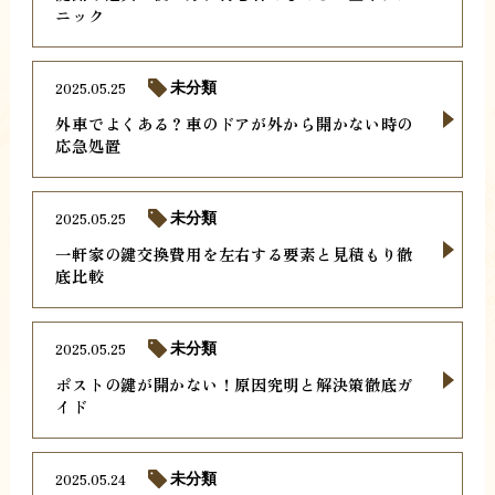
ニック
2025.05.25
未分類
外車でよくある？車のドアが外から開かない時の
応急処置
2025.05.25
未分類
一軒家の鍵交換費用を左右する要素と見積もり徹
底比較
2025.05.25
未分類
ポストの鍵が開かない！原因究明と解決策徹底ガ
イド
2025.05.24
未分類