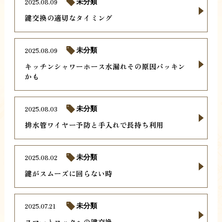
2025.08.09
未分類
鍵交換の適切なタイミング
2025.08.09
未分類
キッチンシャワーホース水漏れその原因パッキン
かも
2025.08.03
未分類
排水管ワイヤー予防と手入れで長持ち利用
2025.08.02
未分類
鍵がスムーズに回らない時
2025.07.21
未分類
スマートロックへの鍵交換