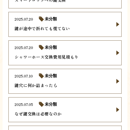
2025.07.20
未分類
鍵が途中で折れても慌てない
2025.07.20
未分類
シャワーホース交換費用見積もり
2025.07.10
未分類
鍵穴に何か詰まったら
2025.07.05
未分類
なぜ鍵交換は必要なのか