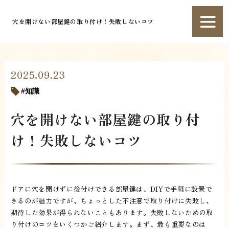
穴を開けない部屋鍵の取り付け！失敗しないコツ
2025.09.23
知識
穴を開けない部屋鍵の取り付
け！失敗しないコツ
ドアに穴を開けずに後付けできる部屋鍵は、DIYで手軽に設置で
きるのが魅力ですが、ちょっとした不注意で取り付けに失敗し、
期待した効果が得られないこともあります。失敗しないための取
り付けのコツをいくつかご紹介します。まず、最も重要なのは