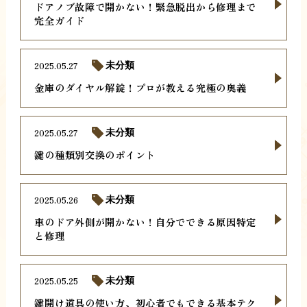
ドアノブ故障で開かない！緊急脱出から修理まで
完全ガイド
2025.05.27
未分類
金庫のダイヤル解錠！プロが教える究極の奥義
2025.05.27
未分類
鍵の種類別交換のポイント
2025.05.26
未分類
車のドア外側が開かない！自分でできる原因特定
と修理
2025.05.25
未分類
鍵開け道具の使い方、初心者でもできる基本テク