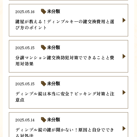
2025.05.16
未分類
鍵屋が教える！ディンプルキーの鍵交換費用と選
び方のポイント
2025.05.15
未分類
分譲マンション鍵交換防犯対策でできることと費
用対効果
2025.05.15
未分類
ディンプル錠は本当に安全？ピッキング対策と注
意点
2025.05.14
未分類
ディンプル錠の鍵が開かない！原因と自分ででき
る対処法