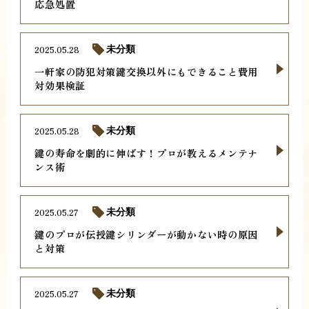
応急処置
2025.05.28
未分類
一軒家の防犯対策鍵交換以外にもできること費用
対効果検証
2025.05.28
未分類
鍵の寿命を劇的に伸ばす！プロが教えるメンテナ
ンス術
2025.05.27
未分類
鍵のプロが伝授鍵シリンダーが動かない時の原因
と対策
2025.05.27
未分類