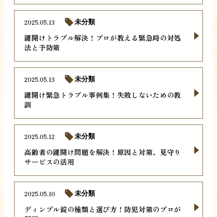
2025.05.13
未分類
鍵開けトラブル解決！プロが教える緊急時の対処
法と予防策
2025.05.13
未分類
鍵開け緊急トラブル事例集！失敗しないための教
訓
2025.05.12
未分類
高齢者の鍵開け問題を解決！原因と対策、見守り
サービスの活用
2025.05.10
未分類
ディンプル錠の種類と選び方！防犯対策のプロが