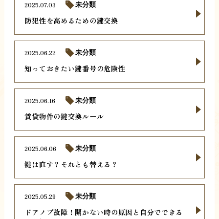
2025.07.03
未分類
防犯性を高めるための鍵交換
2025.06.22
未分類
知っておきたい鍵番号の危険性
2025.06.16
未分類
賃貸物件の鍵交換ルール
2025.06.06
未分類
鍵は直す？それとも替える？
2025.05.29
未分類
ドアノブ故障！開かない時の原因と自分でできる