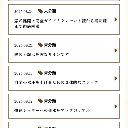
2025.08.24
未分類
窓の鍵開け完全ガイド！クレセント錠から補助錠
まで徹底解説
2025.08.21
未分類
鍵の不調は危険なサインです
2025.08.13
未分類
自宅の水圧を上げるための具体的なステップ
2025.08.12
未分類
快適シャワーへの道水圧アップのリアル