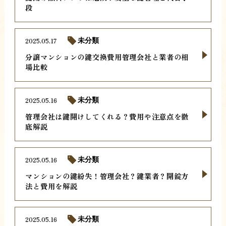
段
2025.05.17
未分類
分譲マンションの鍵交換費用管理会社と業者の相
場比較
2025.05.16
未分類
管理会社は鍵開けしてくれる？費用や注意点を徹
底解説
2025.05.16
未分類
マンションの鍵紛失！管理会社？鍵業者？開錠方
法と費用を解説
2025.05.16
未分類