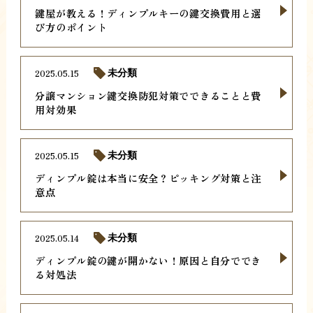
鍵屋が教える！ディンプルキーの鍵交換費用と選
び方のポイント
2025.05.15
未分類
分譲マンション鍵交換防犯対策でできることと費
用対効果
2025.05.15
未分類
ディンプル錠は本当に安全？ピッキング対策と注
意点
2025.05.14
未分類
ディンプル錠の鍵が開かない！原因と自分ででき
る対処法