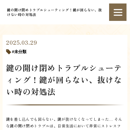
鍵の開け閉めトラブルシューティング！鍵が回らない、抜
けない時の対処法
2025.03.29
未分類
鍵の開け閉めトラブルシューテ
ィング！鍵が回らない、抜けな
い時の対処法
鍵を差し込んでも回らない、鍵が抜けなくなってしまった… そん
な鍵の開け閉めトラブルは、日常生活において非常にストレスフ