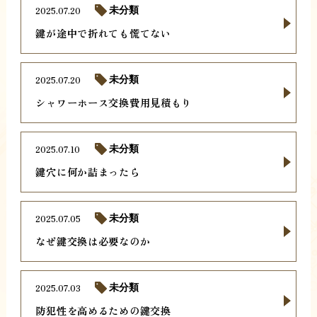
2025.07.20
未分類
鍵が途中で折れても慌てない
2025.07.20
未分類
シャワーホース交換費用見積もり
2025.07.10
未分類
鍵穴に何か詰まったら
2025.07.05
未分類
なぜ鍵交換は必要なのか
2025.07.03
未分類
防犯性を高めるための鍵交換