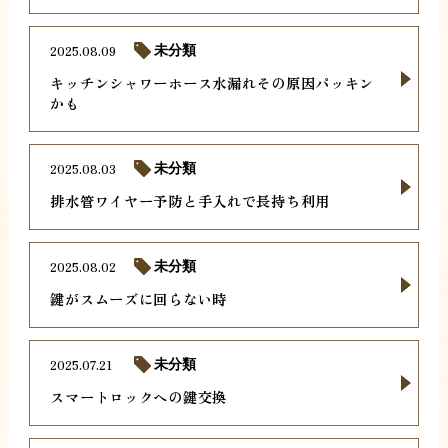
2025.08.09
未分類
キッチンシャワーホース水漏れその原因パッキン
かも
2025.08.03
未分類
排水管ワイヤー予防と手入れで長持ち利用
2025.08.02
未分類
鍵がスムーズに回らない時
2025.07.21
未分類
スマートロックへの鍵交換