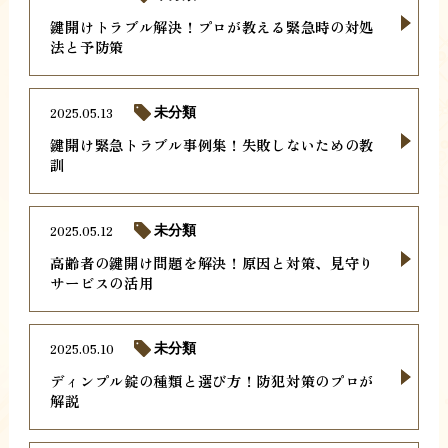
鍵開けトラブル解決！プロが教える緊急時の対処
法と予防策
2025.05.13
未分類
鍵開け緊急トラブル事例集！失敗しないための教
訓
2025.05.12
未分類
高齢者の鍵開け問題を解決！原因と対策、見守り
サービスの活用
2025.05.10
未分類
ディンプル錠の種類と選び方！防犯対策のプロが
解説