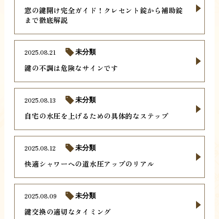
窓の鍵開け完全ガイド！クレセント錠から補助錠
まで徹底解説
2025.08.21
未分類
鍵の不調は危険なサインです
2025.08.13
未分類
自宅の水圧を上げるための具体的なステップ
2025.08.12
未分類
快適シャワーへの道水圧アップのリアル
2025.08.09
未分類
鍵交換の適切なタイミング