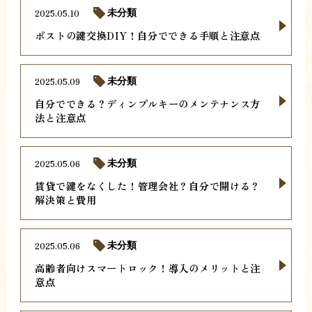
2025.05.10
未分類
ポストの鍵交換DIY！自分でできる手順と注意点
2025.05.09
未分類
自分でできる？ディンプルキーのメンテナンス方
法と注意点
2025.05.06
未分類
賃貸で鍵をなくした！管理会社？自分で開ける？
解決策と費用
2025.05.06
未分類
高齢者向けスマートロック！導入のメリットと注
意点