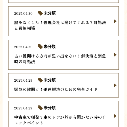
2025.04.30
未分類
鍵をなくした！管理会社は開けてくれる？対処法
と費用相場
2025.04.30
未分類
古い鍵開ける方向が思い出せない！解決策と緊急
時の対処法
2025.04.29
未分類
緊急の鍵開け！迅速解決のための完全ガイド
2025.04.29
未分類
中古車で頻発？車のドアが外から開かない時のチ
ェックポイント