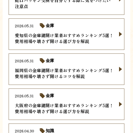
蛇口パッキン交換を自分でする際に気をつけたい
注意点
2026.05.31
金庫
愛知県の金庫鍵開け業者おすすめランキング5選！
費用相場や壊さず開ける選び方を解説
2026.05.31
金庫
福岡県の金庫鍵開け業者おすすめランキング5選！
費用相場や壊さず開けるコツを解説
2026.05.31
金庫
大阪府の金庫鍵開け業者おすすめランキング5選！
費用相場や壊さず開ける選び方を解説
2026.04.30
知識