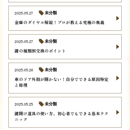
2025.05.27
未分類
金庫のダイヤル解錠！プロが教える究極の奥義
2025.05.27
未分類
鍵の種類別交換のポイント
2025.05.26
未分類
車のドア外側が開かない！自分でできる原因特定
と修理
2025.05.25
未分類
鍵開け道具の使い方、初心者でもできる基本テク
ニック