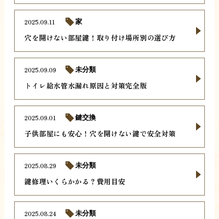
2025.09.11
家
穴を開けない部屋鍵！取り付け場所別の選び方
2025.09.09
未分類
トイレ給水管水漏れ原因と対策完全版
2025.09.01
鍵交換
子供部屋にも安心！穴を開けない鍵で安全対策
2025.08.29
未分類
鍵修理いくらかかる？費用目安
2025.08.24
未分類