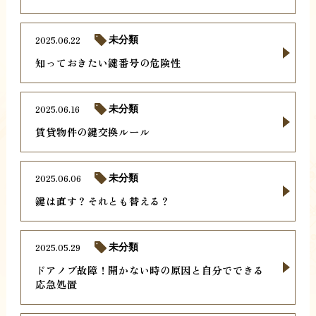
2025.06.22
未分類
知っておきたい鍵番号の危険性
2025.06.16
未分類
賃貸物件の鍵交換ルール
2025.06.06
未分類
鍵は直す？それとも替える？
2025.05.29
未分類
ドアノブ故障！開かない時の原因と自分でできる
応急処置