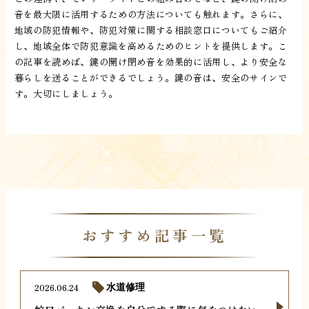
音を最大限に活用するための方法についても触れます。さらに、
地域の防犯情報や、防犯対策に関する相談窓口についてもご紹介
し、地域全体で防犯意識を高めるためのヒントを提供します。こ
の記事を読めば、鍵の開け閉め音を効果的に活用し、より安全な
暮らしを送ることができるでしょう。鍵の音は、安全のサインで
す。大切にしましょう。
おすすめ記事一覧
2026.06.24
水道修理