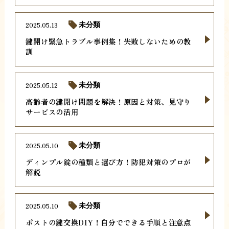
2025.05.13
未分類
鍵開け緊急トラブル事例集！失敗しないための教
訓
2025.05.12
未分類
高齢者の鍵開け問題を解決！原因と対策、見守り
サービスの活用
2025.05.10
未分類
ディンプル錠の種類と選び方！防犯対策のプロが
解説
2025.05.10
未分類
ポストの鍵交換DIY！自分でできる手順と注意点