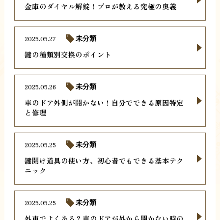
金庫のダイヤル解錠！プロが教える究極の奥義
2025.05.27
未分類
鍵の種類別交換のポイント
2025.05.26
未分類
車のドア外側が開かない！自分でできる原因特定
と修理
2025.05.25
未分類
鍵開け道具の使い方、初心者でもできる基本テク
ニック
2025.05.25
未分類
外車でよくある？車のドアが外から開かない時の