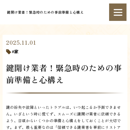
鍵開け業者！緊急時のための事前準備と心構え
2025.11.01
家
鍵開け業者！緊急時のための事
前準備と心構え
鍵の紛失や故障といったトラブルは、いつ起こるか予測できませ
ん。いざという時に慌てず、スムーズに鍵開け業者に依頼できる
よう、日頃からいくつかの準備と心構えをしておくことが大切で
す。まず、最も重要なのは「信頼できる鍵業者を事前にリストア