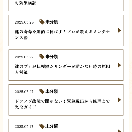
対効果検証
2025.05.28
未分類
鍵の寿命を劇的に伸ばす！プロが教えるメンテナ
ンス術
2025.05.27
未分類
鍵のプロが伝授鍵シリンダーが動かない時の原因
と対策
2025.05.27
未分類
ドアノブ故障で開かない！緊急脱出から修理まで
完全ガイド
2025.05.27
未分類