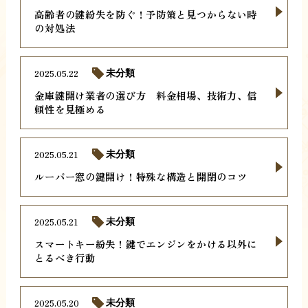
高齢者の鍵紛失を防ぐ！予防策と見つからない時
の対処法
2025.05.22
未分類
金庫鍵開け業者の選び方 料金相場、技術力、信
頼性を見極める
2025.05.21
未分類
ルーバー窓の鍵開け！特殊な構造と開閉のコツ
2025.05.21
未分類
スマートキー紛失！鍵でエンジンをかける以外に
とるべき行動
2025.05.20
未分類