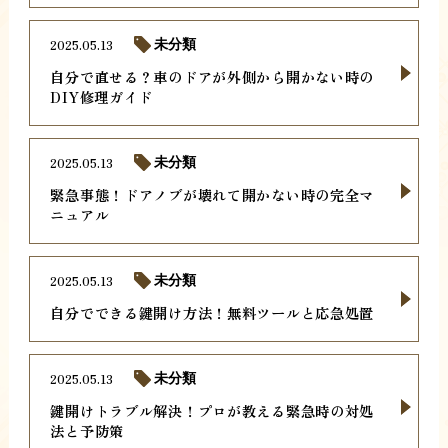
2025.05.13
未分類
自分で直せる？車のドアが外側から開かない時の
DIY修理ガイド
2025.05.13
未分類
緊急事態！ドアノブが壊れて開かない時の完全マ
ニュアル
2025.05.13
未分類
自分でできる鍵開け方法！無料ツールと応急処置
2025.05.13
未分類
鍵開けトラブル解決！プロが教える緊急時の対処
法と予防策