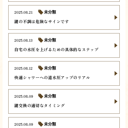
2025.08.21
未分類
鍵の不調は危険なサインです
2025.08.13
未分類
自宅の水圧を上げるための具体的なステップ
2025.08.12
未分類
快適シャワーへの道水圧アップのリアル
2025.08.09
未分類
鍵交換の適切なタイミング
2025.08.09
未分類