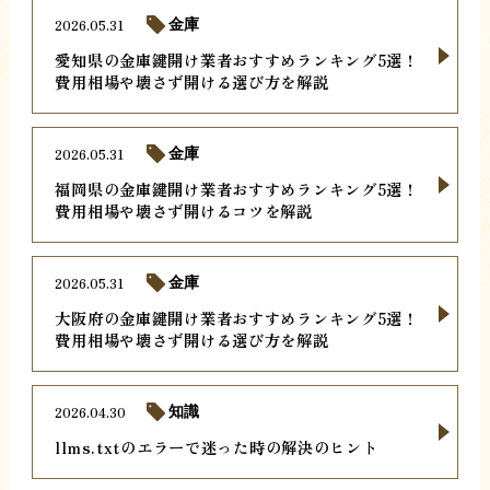
2026.05.31
金庫
愛知県の金庫鍵開け業者おすすめランキング5選！
費用相場や壊さず開ける選び方を解説
2026.05.31
金庫
福岡県の金庫鍵開け業者おすすめランキング5選！
費用相場や壊さず開けるコツを解説
2026.05.31
金庫
大阪府の金庫鍵開け業者おすすめランキング5選！
費用相場や壊さず開ける選び方を解説
2026.04.30
知識
llms.txtのエラーで迷った時の解決のヒント