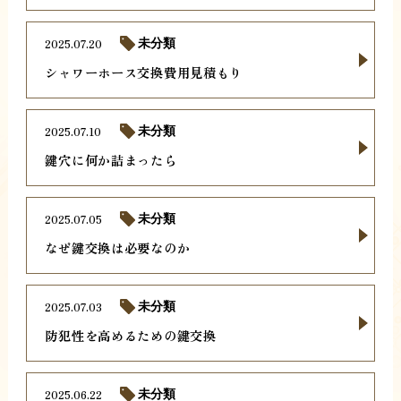
2025.07.20
未分類
シャワーホース交換費用見積もり
2025.07.10
未分類
鍵穴に何か詰まったら
2025.07.05
未分類
なぜ鍵交換は必要なのか
2025.07.03
未分類
防犯性を高めるための鍵交換
2025.06.22
未分類