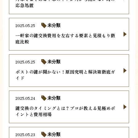
応急処置
2025.05.25
未分類
一軒家の鍵交換費用を左右する要素と見積もり徹
底比較
2025.05.25
未分類
ポストの鍵が開かない！原因究明と解決策徹底ガ
イド
2025.05.24
未分類
鍵交換のタイミングとは？プロが教える見極めポ
イントと費用相場
2025.05.23
未分類