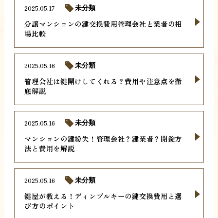
2025.05.17
未分類
分譲マンションの鍵交換費用管理会社と業者の相
場比較
2025.05.16
未分類
管理会社は鍵開けしてくれる？費用や注意点を徹
底解説
2025.05.16
未分類
マンションの鍵紛失！管理会社？鍵業者？開錠方
法と費用を解説
2025.05.16
未分類
鍵屋が教える！ディンプルキーの鍵交換費用と選
び方のポイント