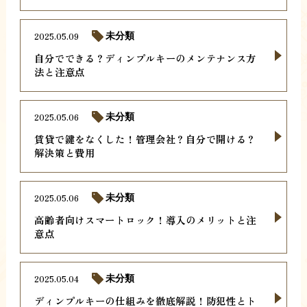
2025.05.09
未分類
自分でできる？ディンプルキーのメンテナンス方
法と注意点
2025.05.06
未分類
賃貸で鍵をなくした！管理会社？自分で開ける？
解決策と費用
2025.05.06
未分類
高齢者向けスマートロック！導入のメリットと注
意点
2025.05.04
未分類
ディンプルキーの仕組みを徹底解説！防犯性とト