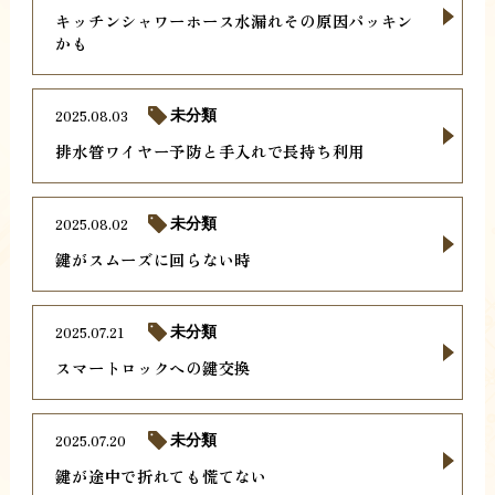
キッチンシャワーホース水漏れその原因パッキン
かも
2025.08.03
未分類
排水管ワイヤー予防と手入れで長持ち利用
2025.08.02
未分類
鍵がスムーズに回らない時
2025.07.21
未分類
スマートロックへの鍵交換
2025.07.20
未分類
鍵が途中で折れても慌てない