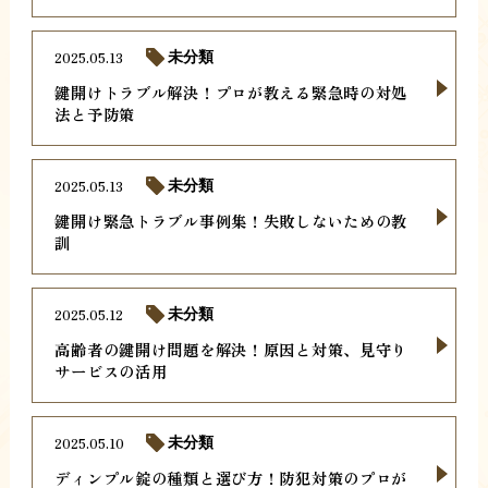
2025.05.13
未分類
鍵開けトラブル解決！プロが教える緊急時の対処
法と予防策
2025.05.13
未分類
鍵開け緊急トラブル事例集！失敗しないための教
訓
2025.05.12
未分類
高齢者の鍵開け問題を解決！原因と対策、見守り
サービスの活用
2025.05.10
未分類
ディンプル錠の種類と選び方！防犯対策のプロが