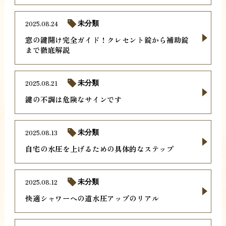
2025.08.24
未分類
窓の鍵開け完全ガイド！クレセント錠から補助錠
まで徹底解説
2025.08.21
未分類
鍵の不調は危険なサインです
2025.08.13
未分類
自宅の水圧を上げるための具体的なステップ
2025.08.12
未分類
快適シャワーへの道水圧アップのリアル