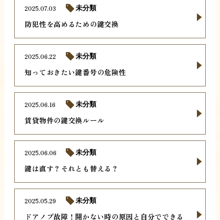
2025.07.03
未分類
防犯性を高めるための鍵交換
2025.06.22
未分類
知っておきたい鍵番号の危険性
2025.06.16
未分類
賃貸物件の鍵交換ルール
2025.06.06
未分類
鍵は直す？それとも替える？
2025.05.29
未分類
ドアノブ故障！開かない時の原因と自分でできる