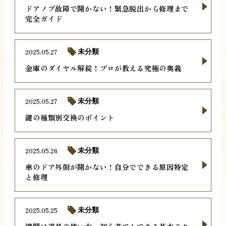
ドアノブ故障で開かない！緊急脱出から修理まで
完全ガイド
2025.05.27
未分類
金庫のダイヤル解錠！プロが教える究極の奥義
2025.05.27
未分類
鍵の種類別交換のポイント
2025.05.26
未分類
車のドア外側が開かない！自分でできる原因特定
と修理
2025.05.25
未分類