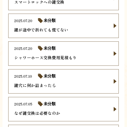
スマートロックへの鍵交換
2025.07.20
未分類
鍵が途中で折れても慌てない
2025.07.20
未分類
シャワーホース交換費用見積もり
2025.07.10
未分類
鍵穴に何か詰まったら
2025.07.05
未分類
なぜ鍵交換は必要なのか