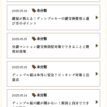
2025.05.16
未分類
鍵屋が教える！ディンプルキーの鍵交換費用と選
び方のポイント
2025.05.15
未分類
分譲マンション鍵交換防犯対策でできることと費
用対効果
2025.05.15
未分類
ディンプル錠は本当に安全？ピッキング対策と注
意点
2025.05.14
未分類
ディンプル錠の鍵が開かない！原因と自分ででき