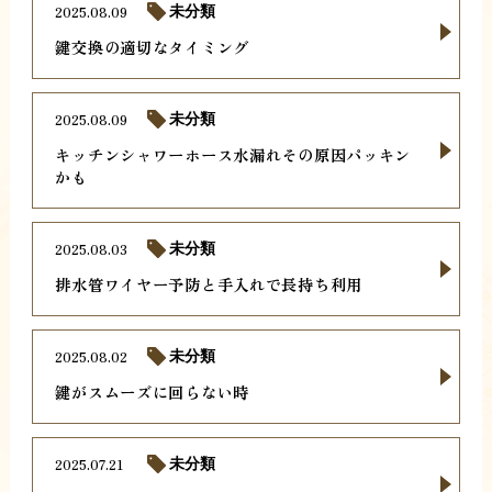
2025.08.09
未分類
鍵交換の適切なタイミング
2025.08.09
未分類
キッチンシャワーホース水漏れその原因パッキン
かも
2025.08.03
未分類
排水管ワイヤー予防と手入れで長持ち利用
2025.08.02
未分類
鍵がスムーズに回らない時
2025.07.21
未分類