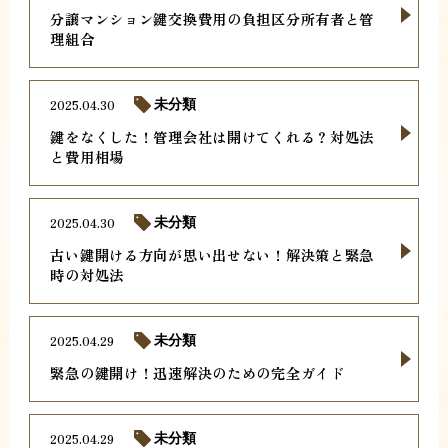
分譲マンション鍵交換費用の負担区分所有者と管
理組合
2025.04.30
未分類
鍵をなくした！管理会社は開けてくれる？対処法
と費用相場
2025.04.30
未分類
古い鍵開ける方向が思い出せない！解決策と緊急
時の対処法
2025.04.29
未分類
緊急の鍵開け！迅速解決のための完全ガイド
2025.04.29
未分類