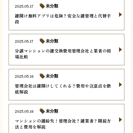
2025.05.17
未分類
鍵開け無料アプリは危険？安全な鍵管理と代替手
段
2025.05.17
未分類
分譲マンションの鍵交換費用管理会社と業者の相
場比較
2025.05.16
未分類
管理会社は鍵開けしてくれる？費用や注意点を徹
底解説
2025.05.16
未分類
マンションの鍵紛失！管理会社？鍵業者？開錠方
法と費用を解説