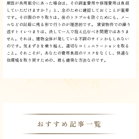
原因が共用部分にあった場合は、その調査費用や修理費用は負担
していただけますか？」と、念のために確認しておくことが重要
です。その際のやり取りは、後のトラブルを防ぐためにも、メー
ルなどの記録に残る形で行うのが理想的です。 賃貸物件での繰り
返すトイレつまりは、決して一人で抱え込むべき問題ではありま
せん。それは、建物全体が発している不調のサインかもしれない
のです。気まずさを乗り越え、適切なコミュニケーションを取る
こと。それこそが、あなたの費用負担のリスクをなくし、快適な
住環境を取り戻すための、最も確実な方法なのです。
おすすめ記事一覧