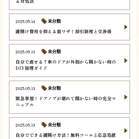
る対処法
2025.05.14
未分類
鍵開け費用を抑える裏ワザ！割引制度と交渉術
2025.05.13
未分類
自分で直せる？車のドアが外側から開かない時の
DIY修理ガイド
2025.05.13
未分類
緊急事態！ドアノブが壊れて開かない時の完全マ
ニュアル
2025.05.13
未分類
自分でできる鍵開け方法！無料ツールと応急処置