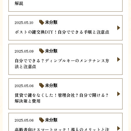
解説
2025.05.10
未分類
ポストの鍵交換DIY！自分でできる手順と注意点
2025.05.09
未分類
自分でできる？ディンプルキーのメンテナンス方
法と注意点
2025.05.06
未分類
賃貸で鍵をなくした！管理会社？自分で開ける？
解決策と費用
2025.05.06
未分類
高齢者向けスマートロック！導入のメリットと注