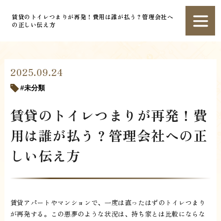
賃貸のトイレつまりが再発！費用は誰が払う？管理会社へ
の正しい伝え方
2025.09.24
未分類
賃貸のトイレつまりが再発！費
用は誰が払う？管理会社への正
しい伝え方
賃貸アパートやマンションで、一度は直ったはずのトイレつまり
が再発する。この悪夢のような状況は、持ち家とは比較にならな