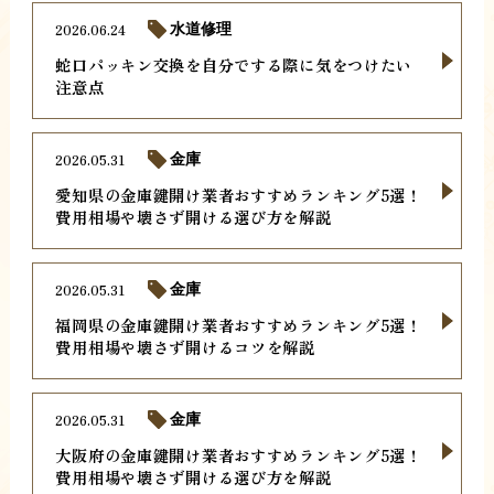
2026.06.24
水道修理
蛇口パッキン交換を自分でする際に気をつけたい
注意点
2026.05.31
金庫
愛知県の金庫鍵開け業者おすすめランキング5選！
費用相場や壊さず開ける選び方を解説
2026.05.31
金庫
福岡県の金庫鍵開け業者おすすめランキング5選！
費用相場や壊さず開けるコツを解説
2026.05.31
金庫
大阪府の金庫鍵開け業者おすすめランキング5選！
費用相場や壊さず開ける選び方を解説