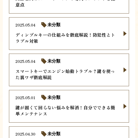
意点
2025.05.04
未分類
ディンプルキーの仕組みを徹底解説！防犯性とト
ラブル対策
2025.05.04
未分類
スマートキーでエンジン始動トラブル？鍵を使っ
た裏ワザ徹底解説
2025.05.01
未分類
鍵が固くて回らない悩みを解消！自分でできる簡
単メンテナンス
2025.04.30
未分類