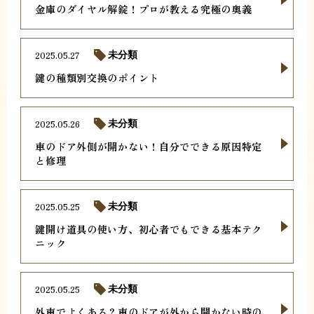
金庫のダイヤル解錠！プロが教える究極の奥義
2025.05.27
未分類
鍵の種類別交換のポイント
2025.05.26
未分類
車のドア外側が開かない！自分でできる原因特定
と修理
2025.05.25
未分類
鍵開け道具の使い方、初心者でもできる基本テク
ニック
2025.05.25
未分類
外車でよくある？車のドアが外から開かない時の