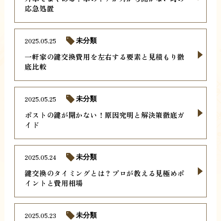
応急処置
2025.05.25
未分類
一軒家の鍵交換費用を左右する要素と見積もり徹
底比較
2025.05.25
未分類
ポストの鍵が開かない！原因究明と解決策徹底ガ
イド
2025.05.24
未分類
鍵交換のタイミングとは？プロが教える見極めポ
イントと費用相場
2025.05.23
未分類