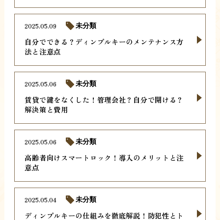
2025.05.09
未分類
自分でできる？ディンプルキーのメンテナンス方
法と注意点
2025.05.06
未分類
賃貸で鍵をなくした！管理会社？自分で開ける？
解決策と費用
2025.05.06
未分類
高齢者向けスマートロック！導入のメリットと注
意点
2025.05.04
未分類
ディンプルキーの仕組みを徹底解説！防犯性とト