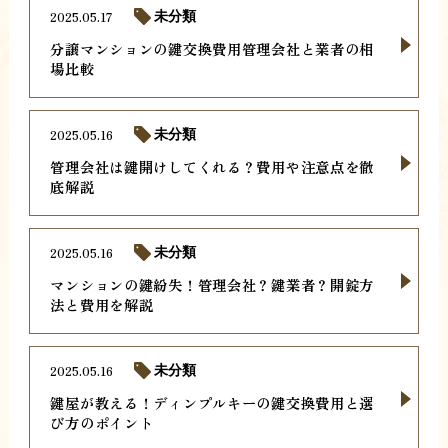
2025.05.17
未分類
分譲マンションの鍵交換費用管理会社と業者の相
場比較
2025.05.16
未分類
管理会社は鍵開けしてくれる？費用や注意点を徹
底解説
2025.05.16
未分類
マンションの鍵紛失！管理会社？鍵業者？開錠方
法と費用を解説
2025.05.16
未分類
鍵屋が教える！ディンプルキーの鍵交換費用と選
び方のポイント