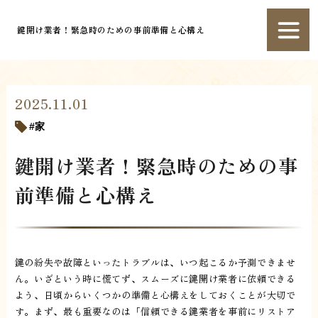
鍵開け業者！緊急時のための事前準備と心構え
2025.11.01
家
鍵開け業者！緊急時のための事
前準備と心構え
鍵の紛失や故障といったトラブルは、いつ起こるか予測できませ
ん。いざという時に慌てず、スムーズに鍵開け業者に依頼できる
よう、日頃からいくつかの準備と心構えをしておくことが大切で
す。まず、最も重要なのは「信頼できる鍵業者を事前にリストア