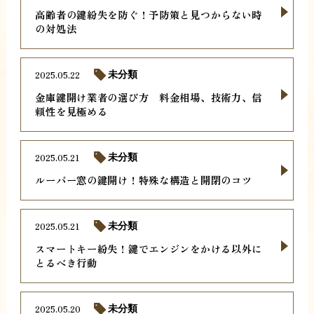
高齢者の鍵紛失を防ぐ！予防策と見つからない時
の対処法
2025.05.22
未分類
金庫鍵開け業者の選び方 料金相場、技術力、信
頼性を見極める
2025.05.21
未分類
ルーバー窓の鍵開け！特殊な構造と開閉のコツ
2025.05.21
未分類
スマートキー紛失！鍵でエンジンをかける以外に
とるべき行動
2025.05.20
未分類