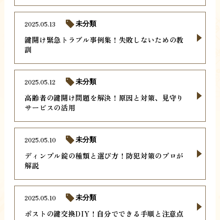
2025.05.13
未分類
鍵開け緊急トラブル事例集！失敗しないための教
訓
2025.05.12
未分類
高齢者の鍵開け問題を解決！原因と対策、見守り
サービスの活用
2025.05.10
未分類
ディンプル錠の種類と選び方！防犯対策のプロが
解説
2025.05.10
未分類
ポストの鍵交換DIY！自分でできる手順と注意点