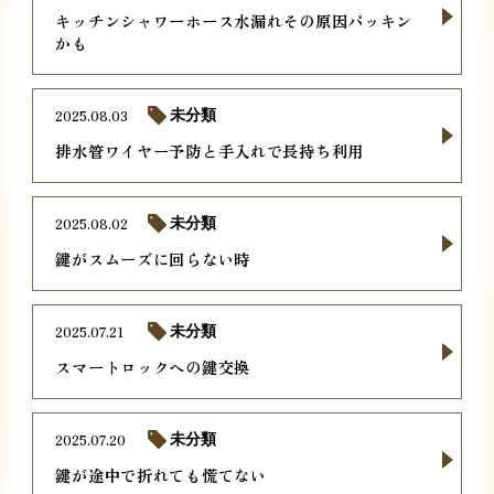
キッチンシャワーホース水漏れその原因パッキン
かも
2025.08.03
未分類
排水管ワイヤー予防と手入れで長持ち利用
2025.08.02
未分類
鍵がスムーズに回らない時
2025.07.21
未分類
スマートロックへの鍵交換
2025.07.20
未分類
鍵が途中で折れても慌てない