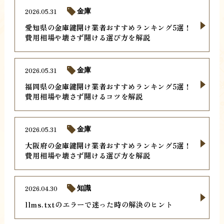
2026.05.31
金庫
愛知県の金庫鍵開け業者おすすめランキング5選！
費用相場や壊さず開ける選び方を解説
2026.05.31
金庫
福岡県の金庫鍵開け業者おすすめランキング5選！
費用相場や壊さず開けるコツを解説
2026.05.31
金庫
大阪府の金庫鍵開け業者おすすめランキング5選！
費用相場や壊さず開ける選び方を解説
2026.04.30
知識
llms.txtのエラーで迷った時の解決のヒント