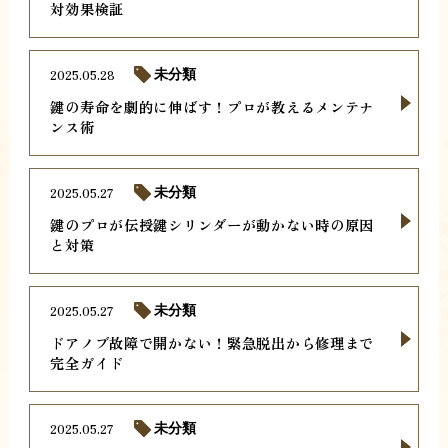
対効果検証
2025.05.28
未分類
鍵の寿命を劇的に伸ばす！プロが教えるメンテナ
ンス術
2025.05.27
未分類
鍵のプロが伝授鍵シリンダーが動かない時の原因
と対策
2025.05.27
未分類
ドアノブ故障で開かない！緊急脱出から修理まで
完全ガイド
2025.05.27
未分類