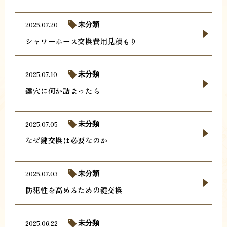
2025.07.20
未分類
シャワーホース交換費用見積もり
2025.07.10
未分類
鍵穴に何か詰まったら
2025.07.05
未分類
なぜ鍵交換は必要なのか
2025.07.03
未分類
防犯性を高めるための鍵交換
2025.06.22
未分類