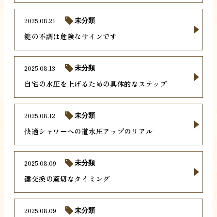
2025.08.21
未分類
鍵の不調は危険なサインです
2025.08.13
未分類
自宅の水圧を上げるための具体的なステップ
2025.08.12
未分類
快適シャワーへの道水圧アップのリアル
2025.08.09
未分類
鍵交換の適切なタイミング
2025.08.09
未分類