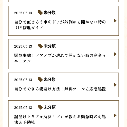
2025.05.13
未分類
自分で直せる？車のドアが外側から開かない時の
DIY修理ガイド
2025.05.13
未分類
緊急事態！ドアノブが壊れて開かない時の完全マ
ニュアル
2025.05.13
未分類
自分でできる鍵開け方法！無料ツールと応急処置
2025.05.13
未分類
鍵開けトラブル解決！プロが教える緊急時の対処
法と予防策