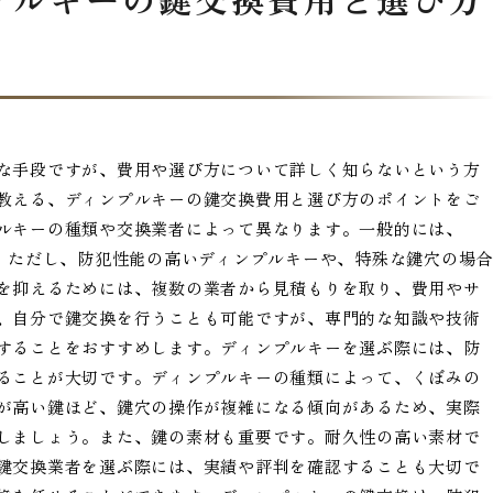
な手段ですが、費用や選び方について詳しく知らないという方
教える、ディンプルキーの鍵交換費用と選び方のポイントをご
ルキーの種類や交換業者によって異なります。一般的には、
います。ただし、防犯性能の高いディンプルキーや、特殊な鍵穴の場合
を抑えるためには、複数の業者から見積もりを取り、費用やサ
、自分で鍵交換を行うことも可能ですが、専門的な知識や技術
することをおすすめします。ディンプルキーを選ぶ際には、防
ることが大切です。ディンプルキーの種類によって、くぼみの
が高い鍵ほど、鍵穴の操作が複雑になる傾向があるため、実際
しましょう。また、鍵の素材も重要です。耐久性の高い素材で
鍵交換業者を選ぶ際には、実績や評判を確認することも大切で