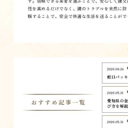
す。信頼できる業者を選ぶことで、安心して鍵交
性を高めるだけでなく、鍵のトラブルを未然に防
頼することで、安全で快適な生活を送ることがで
2026.06.24
蛇口パッ
2026.05.31
愛知県の金
おすすめ記事一覧
び方を解
2026.05.31