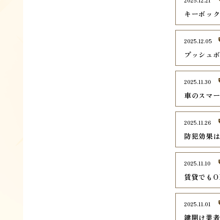
2025.12.21
キーボッ
2025.12.05
プッシュ
2025.11.30
車のスマ
2025.11.26
防犯効果
2025.11.10
賃貸でもO
2025.11.01
鍵開け業