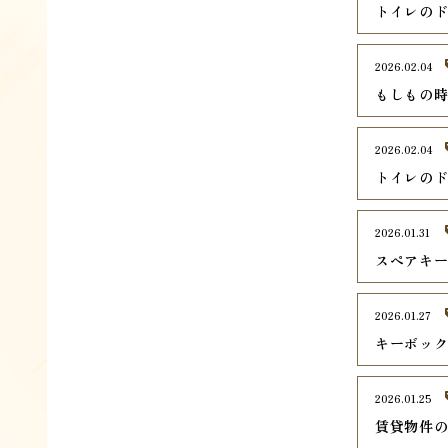
トイレのド
2026.02.04
もしもの
2026.02.04
トイレの
2026.01.31
スペアキ
2026.01.27
キーボッ
2026.01.25
賃貸物件