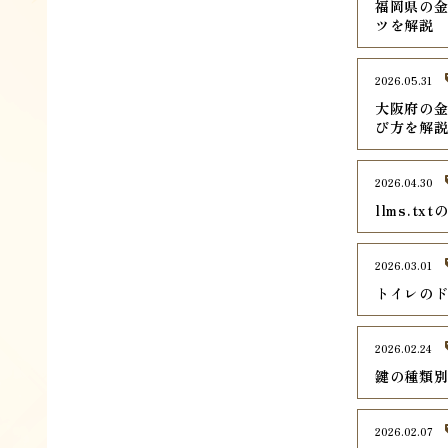
福岡県の金
ツを解説
2026.05.31
大阪府の金
び方を解
2026.04.30
llms.
2026.03.01
トイレの
2026.02.24
鍵の種類
2026.02.07