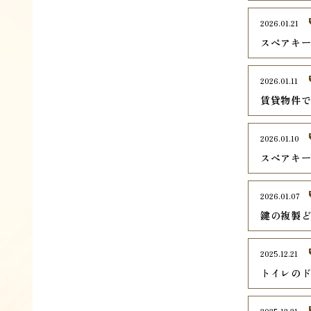
2026.01.21
スペアキ
2026.01.11
賃貸物件
2026.01.10
スペアキ
2026.01.07
鍵の複製
2025.12.21
トイレの