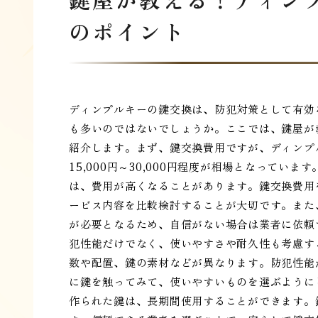
のポイント
ディンプルキーの鍵交換は、防犯対策として有効
も多いのではないでしょうか。ここでは、鍵屋が
紹介します。まず、鍵交換費用ですが、ディンプ
15,000円～30,000円程度が相場となって
は、費用が高くなることがあります。鍵交換費用
ービス内容を比較検討することが大切です。また
が必要となるため、自信がない場合は業者に依頼
犯性能だけでなく、使いやすさや耐久性も考慮す
数や配置、鍵の素材などが異なります。防犯性能
に鍵を触ってみて、使いやすいものを選ぶように
作られた鍵は、長期間使用することができます。