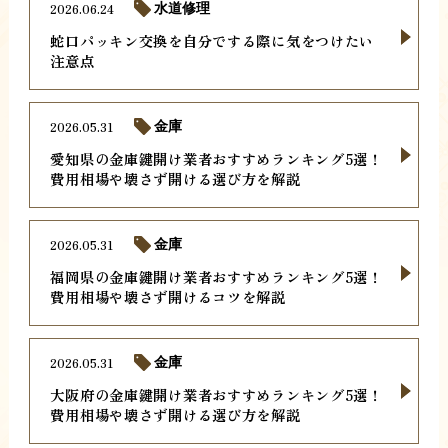
2026.06.24
水道修理
蛇口パッキン交換を自分でする際に気をつけたい
注意点
2026.05.31
金庫
愛知県の金庫鍵開け業者おすすめランキング5選！
費用相場や壊さず開ける選び方を解説
2026.05.31
金庫
福岡県の金庫鍵開け業者おすすめランキング5選！
費用相場や壊さず開けるコツを解説
2026.05.31
金庫
大阪府の金庫鍵開け業者おすすめランキング5選！
費用相場や壊さず開ける選び方を解説