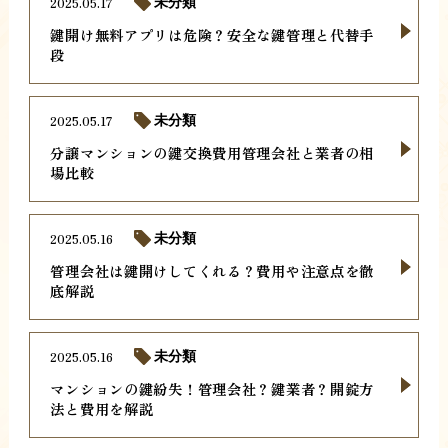
2025.05.17
未分類
鍵開け無料アプリは危険？安全な鍵管理と代替手
段
2025.05.17
未分類
分譲マンションの鍵交換費用管理会社と業者の相
場比較
2025.05.16
未分類
管理会社は鍵開けしてくれる？費用や注意点を徹
底解説
2025.05.16
未分類
マンションの鍵紛失！管理会社？鍵業者？開錠方
法と費用を解説