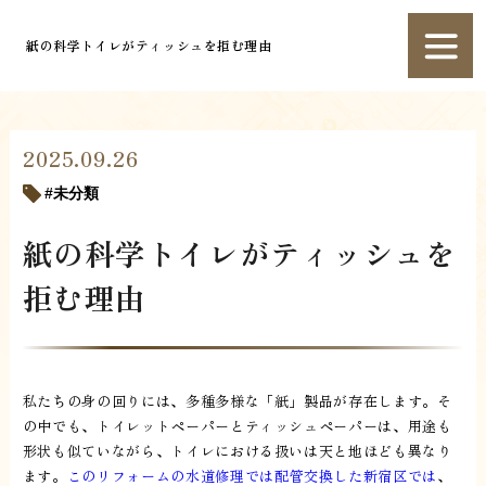
紙の科学トイレがティッシュを拒む理由
2025.09.26
未分類
紙の科学トイレがティッシュを
拒む理由
私たちの身の回りには、多種多様な「紙」製品が存在します。そ
の中でも、トイレットペーパーとティッシュペーパーは、用途も
形状も似ていながら、トイレにおける扱いは天と地ほども異なり
ます。
このリフォームの水道修理では配管交換した新宿区では
、