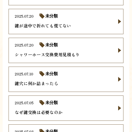
2025.07.20
未分類
鍵が途中で折れても慌てない
2025.07.20
未分類
シャワーホース交換費用見積もり
2025.07.10
未分類
鍵穴に何か詰まったら
2025.07.05
未分類
なぜ鍵交換は必要なのか
2025.07.03
未分類