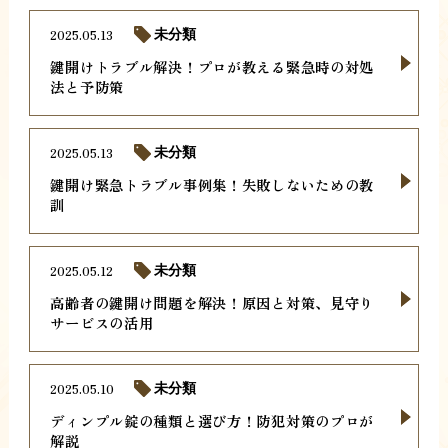
2025.05.13
未分類
鍵開けトラブル解決！プロが教える緊急時の対処
法と予防策
2025.05.13
未分類
鍵開け緊急トラブル事例集！失敗しないための教
訓
2025.05.12
未分類
高齢者の鍵開け問題を解決！原因と対策、見守り
サービスの活用
2025.05.10
未分類
ディンプル錠の種類と選び方！防犯対策のプロが
解説