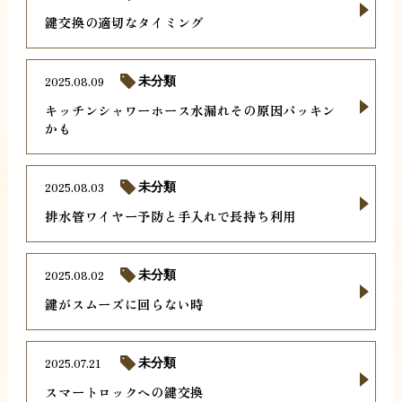
鍵交換の適切なタイミング
2025.08.09
未分類
キッチンシャワーホース水漏れその原因パッキン
かも
2025.08.03
未分類
排水管ワイヤー予防と手入れで長持ち利用
2025.08.02
未分類
鍵がスムーズに回らない時
2025.07.21
未分類
スマートロックへの鍵交換