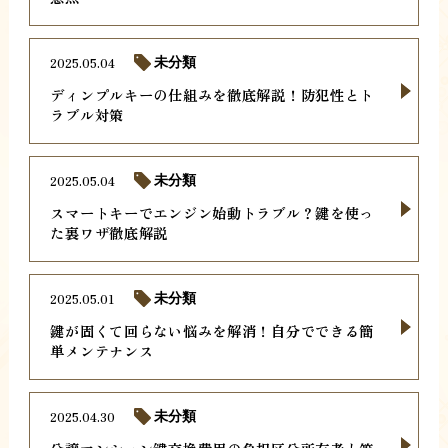
2025.05.04
未分類
ディンプルキーの仕組みを徹底解説！防犯性とト
ラブル対策
2025.05.04
未分類
スマートキーでエンジン始動トラブル？鍵を使っ
た裏ワザ徹底解説
2025.05.01
未分類
鍵が固くて回らない悩みを解消！自分でできる簡
単メンテナンス
2025.04.30
未分類