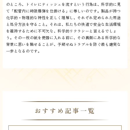
のところ、トイレにティッシュを流すという行為は、科学的に見
て「配管内に時限爆弾を仕掛ける」に等しいのです。製品が持つ
化学的・物理的な特性を正しく理解し、それぞれ定められた用途
と処分方法を守ること。それは、私たちの快適で安全な生活環境
を維持するために不可欠な、科学的リテラシーと言えるでしょ
う。その一枚の紙を便器に入れる前に、その裏側にある科学的な
背景に思いを馳せることが、予期せぬトラブルを防ぐ最も確実な
一歩となるのです。
おすすめ記事一覧