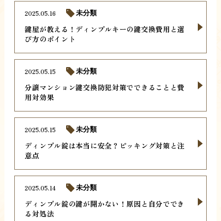
2025.05.16
未分類
鍵屋が教える！ディンプルキーの鍵交換費用と選
び方のポイント
2025.05.15
未分類
分譲マンション鍵交換防犯対策でできることと費
用対効果
2025.05.15
未分類
ディンプル錠は本当に安全？ピッキング対策と注
意点
2025.05.14
未分類
ディンプル錠の鍵が開かない！原因と自分ででき
る対処法