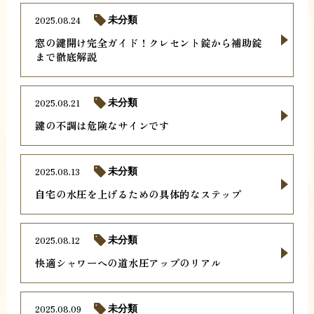
2025.08.24
未分類
窓の鍵開け完全ガイド！クレセント錠から補助錠
まで徹底解説
2025.08.21
未分類
鍵の不調は危険なサインです
2025.08.13
未分類
自宅の水圧を上げるための具体的なステップ
2025.08.12
未分類
快適シャワーへの道水圧アップのリアル
2025.08.09
未分類