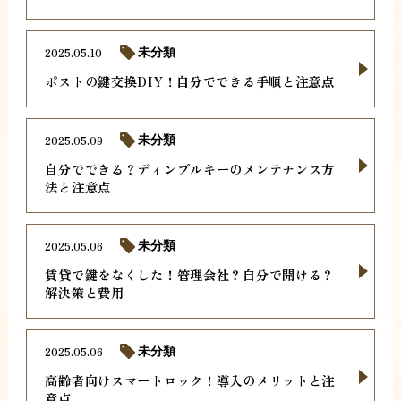
2025.05.10
未分類
ポストの鍵交換DIY！自分でできる手順と注意点
2025.05.09
未分類
自分でできる？ディンプルキーのメンテナンス方
法と注意点
2025.05.06
未分類
賃貸で鍵をなくした！管理会社？自分で開ける？
解決策と費用
2025.05.06
未分類
高齢者向けスマートロック！導入のメリットと注
意点