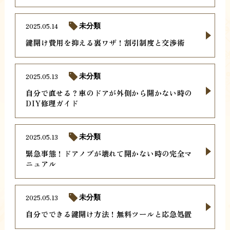
2025.05.14
未分類
鍵開け費用を抑える裏ワザ！割引制度と交渉術
2025.05.13
未分類
自分で直せる？車のドアが外側から開かない時の
DIY修理ガイド
2025.05.13
未分類
緊急事態！ドアノブが壊れて開かない時の完全マ
ニュアル
2025.05.13
未分類
自分でできる鍵開け方法！無料ツールと応急処置