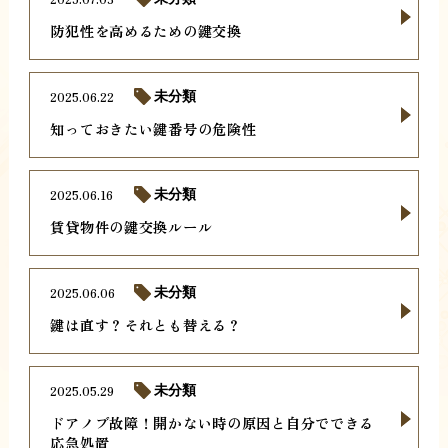
防犯性を高めるための鍵交換
2025.06.22
未分類
知っておきたい鍵番号の危険性
2025.06.16
未分類
賃貸物件の鍵交換ルール
2025.06.06
未分類
鍵は直す？それとも替える？
2025.05.29
未分類
ドアノブ故障！開かない時の原因と自分でできる
応急処置