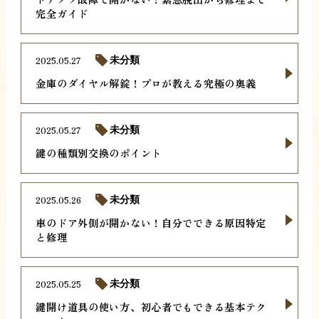
完全ガイド
2025.05.27
未分類
金庫のダイヤル解錠！プロが教える究極の奥義
2025.05.27
未分類
鍵の種類別交換のポイント
2025.05.26
未分類
車のドア外側が開かない！自分でできる原因特定
と修理
2025.05.25
未分類
鍵開け道具の使い方、初心者でもできる基本テク