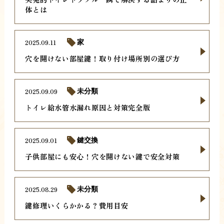
体とは
2025.09.11
家
穴を開けない部屋鍵！取り付け場所別の選び方
2025.09.09
未分類
トイレ給水管水漏れ原因と対策完全版
2025.09.01
鍵交換
子供部屋にも安心！穴を開けない鍵で安全対策
2025.08.29
未分類
鍵修理いくらかかる？費用目安