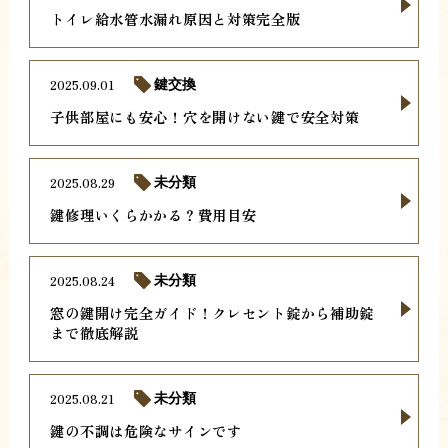
トイレ給水管水漏れ原因と対策完全版
2025.09.01
鍵交換
子供部屋にも安心！穴を開けない鍵で安全対策
2025.08.29
未分類
鍵修理いくらかかる？費用目安
2025.08.24
未分類
窓の鍵開け完全ガイド！クレセント錠から補助錠
まで徹底解説
2025.08.21
未分類
鍵の不調は危険なサインです