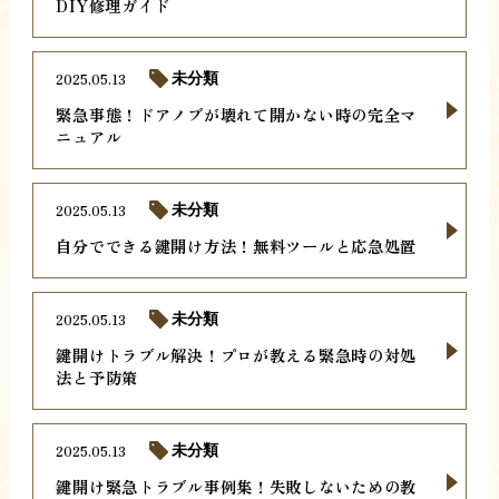
DIY修理ガイド
2025.05.13
未分類
緊急事態！ドアノブが壊れて開かない時の完全マ
ニュアル
2025.05.13
未分類
自分でできる鍵開け方法！無料ツールと応急処置
2025.05.13
未分類
鍵開けトラブル解決！プロが教える緊急時の対処
法と予防策
2025.05.13
未分類
鍵開け緊急トラブル事例集！失敗しないための教