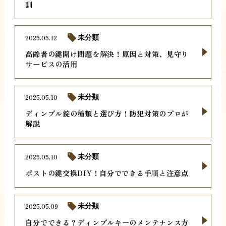
訓
2025.05.12
未分類
高齢者の鍵開け問題を解決！原因と対策、見守り
サービスの活用
2025.05.10
未分類
ディンプル錠の種類と選び方！防犯対策のプロが
解説
2025.05.10
未分類
ポストの鍵交換DIY！自分でできる手順と注意点
2025.05.09
未分類
自分でできる？ディンプルキーのメンテナンス方