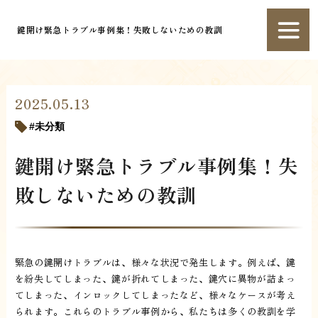
鍵開け緊急トラブル事例集！失敗しないための教訓
2025.05.13
未分類
鍵開け緊急トラブル事例集！失
敗しないための教訓
緊急の鍵開けトラブルは、様々な状況で発生します。例えば、鍵
を紛失してしまった、鍵が折れてしまった、鍵穴に異物が詰まっ
てしまった、インロックしてしまったなど、様々なケースが考え
られます。これらのトラブル事例から、私たちは多くの教訓を学