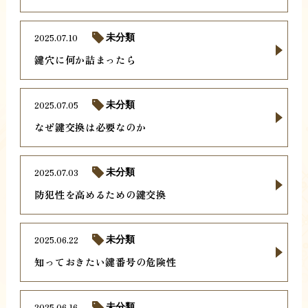
2025.07.10
未分類
鍵穴に何か詰まったら
2025.07.05
未分類
なぜ鍵交換は必要なのか
2025.07.03
未分類
防犯性を高めるための鍵交換
2025.06.22
未分類
知っておきたい鍵番号の危険性
2025.06.16
未分類