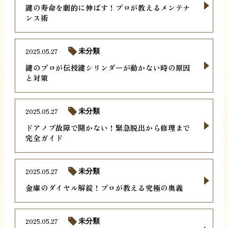
鍵の寿命を劇的に伸ばす！プロが教えるメンテナ
ンス術
2025.05.27
未分類
鍵のプロが伝授鍵シリンダーが動かない時の原因
と対策
2025.05.27
未分類
ドアノブ故障で開かない！緊急脱出から修理まで
完全ガイド
2025.05.27
未分類
金庫のダイヤル解錠！プロが教える究極の奥義
2025.05.27
未分類