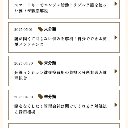
スマートキーでエンジン始動トラブル？鍵を使っ
た裏ワザ徹底解説
2025.05.01
未分類
鍵が固くて回らない悩みを解消！自分でできる簡
単メンテナンス
2025.04.30
未分類
分譲マンション鍵交換費用の負担区分所有者と管
理組合
2025.04.30
未分類
鍵をなくした！管理会社は開けてくれる？対処法
と費用相場