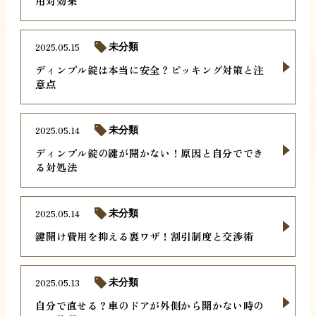
用対効果
2025.05.15
未分類
ディンプル錠は本当に安全？ピッキング対策と注
意点
2025.05.14
未分類
ディンプル錠の鍵が開かない！原因と自分ででき
る対処法
2025.05.14
未分類
鍵開け費用を抑える裏ワザ！割引制度と交渉術
2025.05.13
未分類
自分で直せる？車のドアが外側から開かない時の