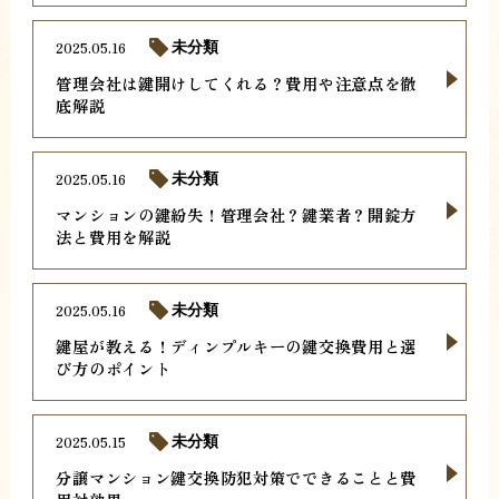
2025.05.16
未分類
管理会社は鍵開けしてくれる？費用や注意点を徹
底解説
2025.05.16
未分類
マンションの鍵紛失！管理会社？鍵業者？開錠方
法と費用を解説
2025.05.16
未分類
鍵屋が教える！ディンプルキーの鍵交換費用と選
び方のポイント
2025.05.15
未分類
分譲マンション鍵交換防犯対策でできることと費