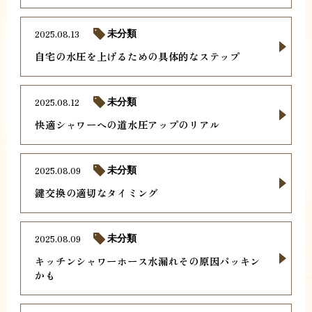
2025.08.13
未分類
自宅の水圧を上げるための具体的なステップ
2025.08.12
未分類
快適シャワーへの道水圧アップのリアル
2025.08.09
未分類
鍵交換の適切なタイミング
2025.08.09
未分類
キッチンシャワーホース水漏れその原因パッキン
かも