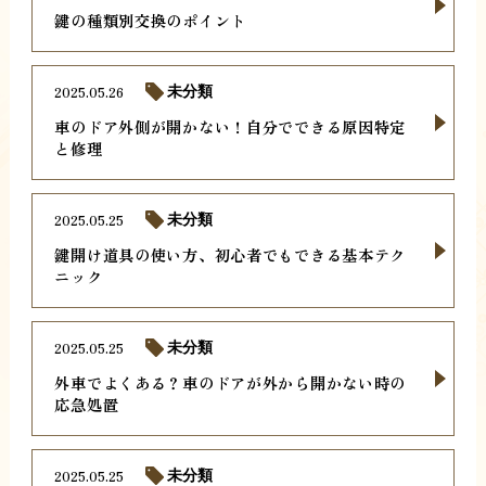
鍵の種類別交換のポイント
2025.05.26
未分類
車のドア外側が開かない！自分でできる原因特定
と修理
2025.05.25
未分類
鍵開け道具の使い方、初心者でもできる基本テク
ニック
2025.05.25
未分類
外車でよくある？車のドアが外から開かない時の
応急処置
2025.05.25
未分類