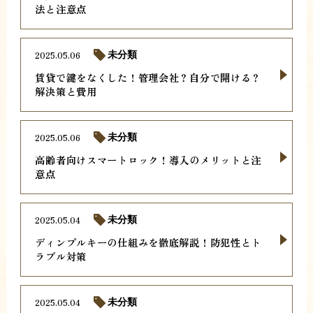
法と注意点
2025.05.06
未分類
賃貸で鍵をなくした！管理会社？自分で開ける？
解決策と費用
2025.05.06
未分類
高齢者向けスマートロック！導入のメリットと注
意点
2025.05.04
未分類
ディンプルキーの仕組みを徹底解説！防犯性とト
ラブル対策
2025.05.04
未分類