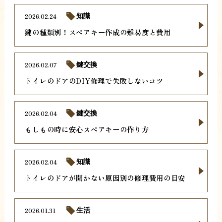
2026.02.24
知識
鍵の種類別！スペアキー作成の難易度と費用
2026.02.07
鍵交換
トイレのドアのDIY修理で失敗しないコツ
2026.02.04
鍵交換
もしもの時に安心スペアキーの作り方
2026.02.04
知識
トイレのドアが開かない原因別の修理費用の目安
2026.01.31
生活